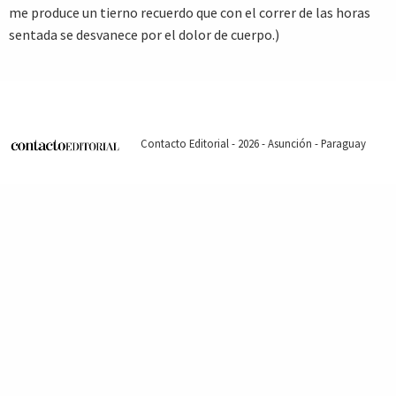
me produce un tierno recuerdo que con el correr de las horas
sentada se desvanece por el dolor de cuerpo.)
Contacto Editorial - 2026 - Asunción - Paraguay