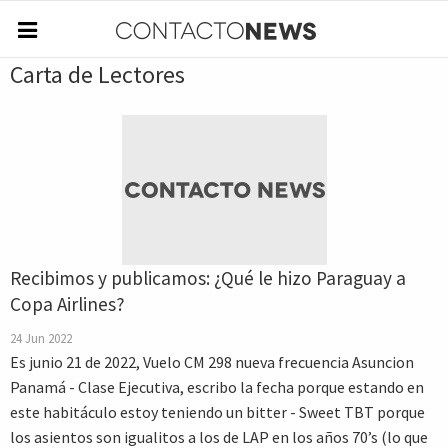
Carta de Lectores
Recibimos y publicamos: ¿Qué le hizo Paraguay a
Copa Airlines?
24 Jun 2022
Es junio 21 de 2022, Vuelo CM 298 nueva frecuencia Asuncion
Panamá - Clase Ejecutiva, escribo la fecha porque estando en
este habitáculo estoy teniendo un bitter - Sweet TBT porque
los asientos son igualitos a los de LAP en los años 70’s (lo que