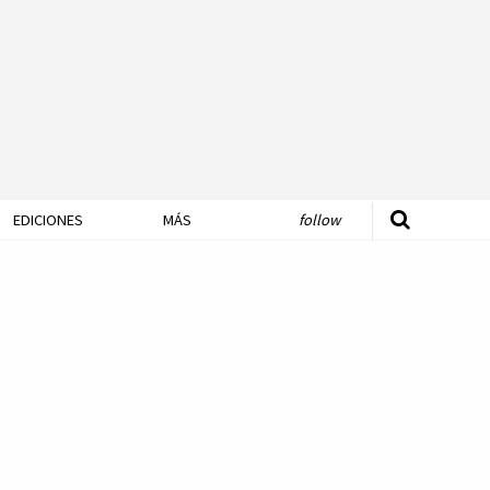
EDICIONES
MÁS
follow