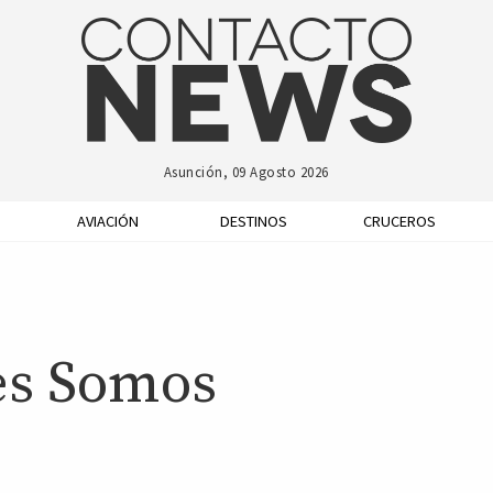
Asunción, 09 Agosto 2026
AVIACIÓN
DESTINOS
CRUCEROS
es Somos