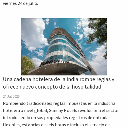
viernes 24 de julio.
Una cadena hotelera de la India rompe reglas y
ofrece nuevo concepto de la hospitalidad
24 Jul 2026
Rompiendo tradicionales reglas impuestas en la industria
hotelera a nivel global, Sunday Hotels revoluciona el sector
introduciendo en sus propiedades registros de entrada
flexibles, estancias de seis horas e incluso el servicio de