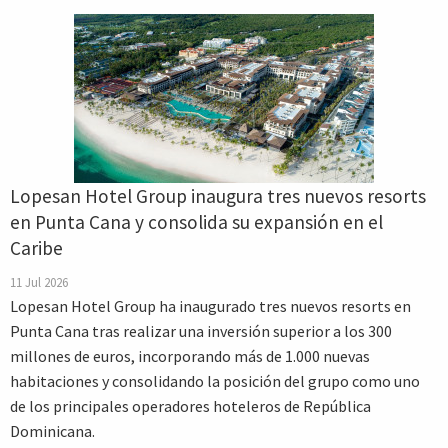
Lopesan Hotel Group inaugura tres nuevos resorts
en Punta Cana y consolida su expansión en el
Caribe
11 Jul 2026
Lopesan Hotel Group ha inaugurado tres nuevos resorts en
Punta Cana tras realizar una inversión superior a los 300
millones de euros, incorporando más de 1.000 nuevas
habitaciones y consolidando la posición del grupo como uno
de los principales operadores hoteleros de República
Dominicana.