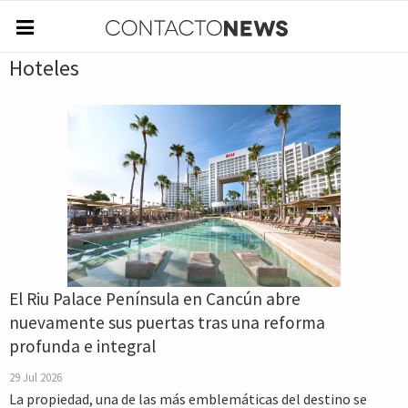
Hoteles
El Riu Palace Península en Cancún abre
nuevamente sus puertas tras una reforma
profunda e integral
29 Jul 2026
La propiedad, una de las más emblemáticas del destino se