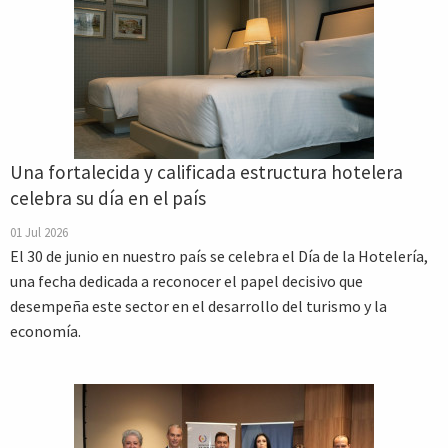
Una fortalecida y calificada estructura hotelera
celebra su día en el país
01 Jul 2026
El 30 de junio en nuestro país se celebra el Día de la Hotelería,
una fecha dedicada a reconocer el papel decisivo que
desempeña este sector en el desarrollo del turismo y la
economía.