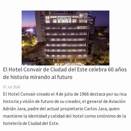
El Hotel Convair de Ciudad del Este celebra 60 años
de historia mirando al futuro
07 Jul 2026
El Hotel Convair creado el 4 de julio de 1966 destaca por su rica
historia y visión de futuro de su creador, el general de Aviación
Adrián Jara, padre del actual propietario Carlos Jara, quien
mantiene la identidad y calidad del hotel como sinónimo de la
hotelería de Ciudad del Este.