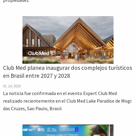
propiedades.
Club Med planea inaugurar dos complejos turísticos
en Brasil entre 2027 y 2028
01 Jul 2026
La noticia fue confirmada en el evento Expert Club Med
realizado recientemente en el Club Med Lake Paradise de Mogi
das Cruzes, Sao Paulo, Brasil.