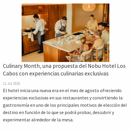
Culinary Month, una propuesta del Nobu Hotel Los
Cabos con experiencias culinarias exclusivas
11 Jul 2026
El hotel inicia una nueva era en el mes de agosto ofreciendo
experiencias exclusivas en sus restaurantes y convirtiendo la
gastronomía en uno de los principales motivos de elección del
destino en función de lo que se podrá probar, descubrir y
experimentar alrededor de la mesa.