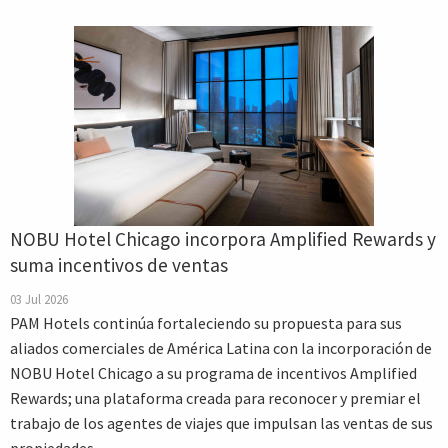
NOBU Hotel Chicago incorpora Amplified Rewards y
suma incentivos de ventas
03 Jul 2026
PAM Hotels continúa fortaleciendo su propuesta para sus
aliados comerciales de América Latina con la incorporación de
NOBU Hotel Chicago a su programa de incentivos Amplified
Rewards; una plataforma creada para reconocer y premiar el
trabajo de los agentes de viajes que impulsan las ventas de sus