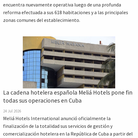
encuentra nuevamente operativa luego de una profunda
reforma efectuada a sus 618 habitaciones y a las principales
zonas comunes del establecimiento.
La cadena hotelera española Meliá Hotels pone fin
todas sus operaciones en Cuba
24 Jul 2026
Meliá Hotels International anunció oficialmente la
finalización de la totalidad sus servicios de gestión y
comercialización hotelera en la República de Cuba a partir del