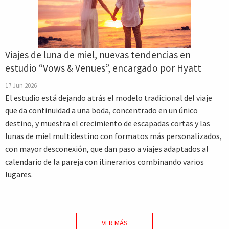
Viajes de luna de miel, nuevas tendencias en
estudio “Vows & Venues”, encargado por Hyatt
17 Jun 2026
El estudio está dejando atrás el modelo tradicional del viaje
que da continuidad a una boda, concentrado en un único
destino, y muestra el crecimiento de escapadas cortas y las
lunas de miel multidestino con formatos más personalizados,
con mayor desconexión, que dan paso a viajes adaptados al
calendario de la pareja con itinerarios combinando varios
lugares.
VER MÁS