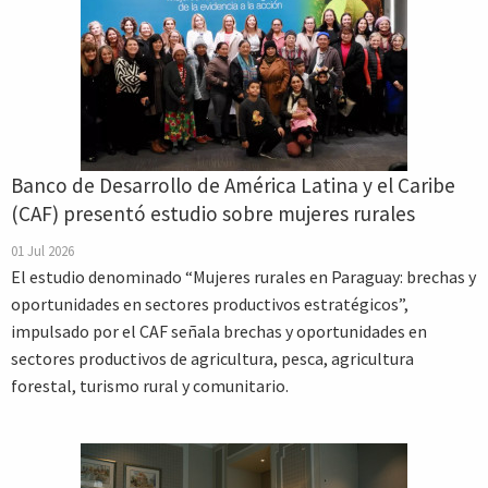
Banco de Desarrollo de América Latina y el Caribe
(CAF) presentó estudio sobre mujeres rurales
01 Jul 2026
El estudio denominado “Mujeres rurales en Paraguay: brechas y
oportunidades en sectores productivos estratégicos”,
impulsado por el CAF señala brechas y oportunidades en
sectores productivos de agricultura, pesca, agricultura
forestal, turismo rural y comunitario.