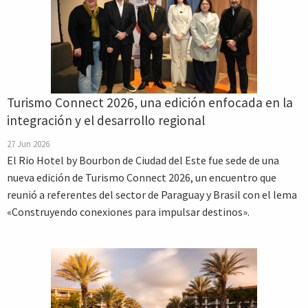
Turismo Connect 2026, una edición enfocada en la
integración y el desarrollo regional
27 Jun 2026
El Rio Hotel by Bourbon de Ciudad del Este fue sede de una
nueva edición de Turismo Connect 2026, un encuentro que
reunió a referentes del sector de Paraguay y Brasil con el lema
«Construyendo conexiones para impulsar destinos».