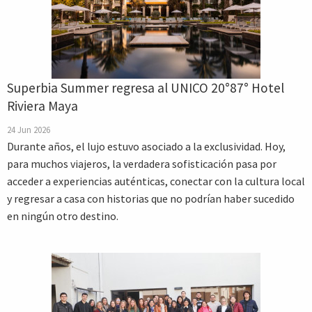
Superbia Summer regresa al UNICO 20°87° Hotel
Riviera Maya
24 Jun 2026
Durante años, el lujo estuvo asociado a la exclusividad. Hoy,
para muchos viajeros, la verdadera sofisticación pasa por
acceder a experiencias auténticas, conectar con la cultura local
y regresar a casa con historias que no podrían haber sucedido
en ningún otro destino.