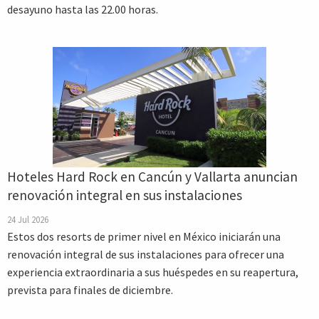
desayuno hasta las 22.00 horas.
Hoteles Hard Rock en Cancún y Vallarta anuncian
renovación integral en sus instalaciones
24 Jul 2026
Estos dos resorts de primer nivel en México iniciarán una
renovación integral de sus instalaciones para ofrecer una
experiencia extraordinaria a sus huéspedes en su reapertura,
prevista para finales de diciembre.