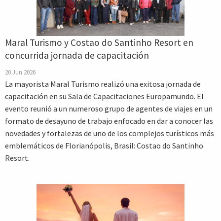
Maral Turismo y Costao do Santinho Resort en
concurrida jornada de capacitación
20 Jun 2026
La mayorista Maral Turismo realizó una exitosa jornada de
capacitación en su Sala de Capacitaciones Europamundo. El
evento reunió a un numeroso grupo de agentes de viajes en un
formato de desayuno de trabajo enfocado en dar a conocer las
novedades y fortalezas de uno de los complejos turísticos más
emblemáticos de Florianópolis, Brasil: Costao do Santinho
Resort.