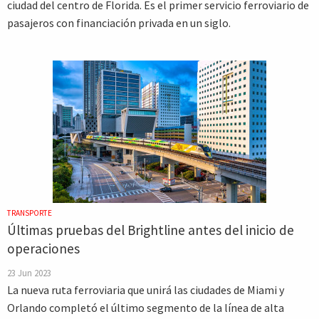
ciudad del centro de Florida. Es el primer servicio ferroviario de
pasajeros con financiación privada en un siglo.
TRANSPORTE
Últimas pruebas del Brightline antes del inicio de
operaciones
23 Jun 2023
La nueva ruta ferroviaria que unirá las ciudades de Miami y
Orlando completó el último segmento de la línea de alta