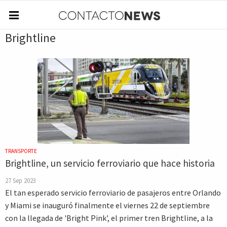
Brightline
TRANSPORTE
Brightline, un servicio ferroviario que hace historia
27 Sep 2023
El tan esperado servicio ferroviario de pasajeros entre Orlando
y Miami se inauguró finalmente el viernes 22 de septiembre
con la llegada de 'Bright Pink', el primer tren Brightline, a la