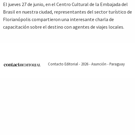
El jueves 27 de junio, en el Centro Cultural de la Embajada del
Brasil en nuestra ciudad, representantes del sector turístico de
Florianópolis compartieron una interesante charla de
capacitación sobre el destino con agentes de viajes locales.
Contacto Editorial - 2026 - Asunción - Paraguay