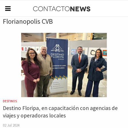
Florianopolis CVB
DESTINOS
Destino Floripa, en capacitación con agencias de
viajes y operadoras locales
02 Jul 2024