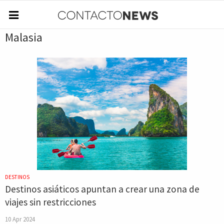
Malasia
DESTINOS
Destinos asiáticos apuntan a crear una zona de
viajes sin restricciones
10 Apr 2024