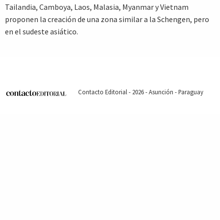
Tailandia, Camboya, Laos, Malasia, Myanmar y Vietnam
proponen la creación de una zona similar a la Schengen, pero
en el sudeste asiático.
Contacto Editorial - 2026 - Asunción - Paraguay