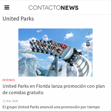
United Parks
DESTINOS
United Parks en Florida lanza promoción con plan
de comidas gratuito
11 Mar 2026
El grupo United Parks anunció una promoción por tiempo