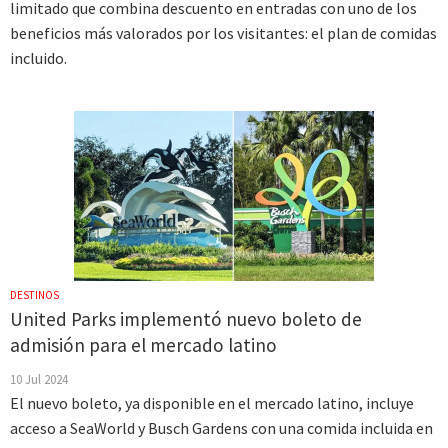
limitado que combina descuento en entradas con uno de los
beneficios más valorados por los visitantes: el plan de comidas
incluido.
DESTINOS
United Parks implementó nuevo boleto de
admisión para el mercado latino
10 Jul 2024
El nuevo boleto, ya disponible en el mercado latino, incluye
acceso a SeaWorld y Busch Gardens con una comida incluida en