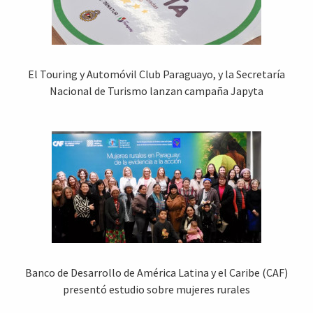
El Touring y Automóvil Club Paraguayo, y la Secretaría
Nacional de Turismo lanzan campaña Japyta
Banco de Desarrollo de América Latina y el Caribe (CAF)
presentó estudio sobre mujeres rurales