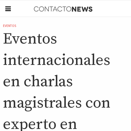
EVENTOS
Eventos
internacionales
en charlas
magistrales con
experto en