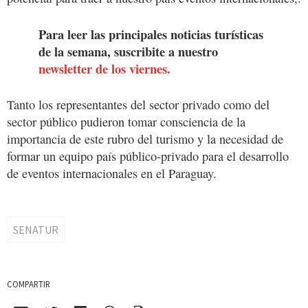
Para leer las principales noticias turísticas
de la semana, suscribite a nuestro
newsletter de los viernes.
Tanto los representantes del sector privado como del
sector público pudieron tomar consciencia de la
importancia de este rubro del turismo y la necesidad de
formar un equipo país público-privado para el desarrollo
de eventos internacionales en el Paraguay.
SENATUR
COMPARTIR