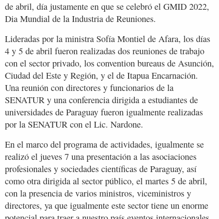
de abril, día justamente en que se celebró el GMID 2022,
Dia Mundial de la Industria de Reuniones.
Lideradas por la ministra Sofía Montiel de Afara, los días
4 y 5 de abril fueron realizadas dos reuniones de trabajo
con el sector privado, los convention bureaus de Asunción,
Ciudad del Este y Región, y el de Itapua Encarnación.
Una reunión con directores y funcionarios de la
SENATUR y una conferencia dirigida a estudiantes de
universidades de Paraguay fueron igualmente realizadas
por la SENATUR con el Lic. Nardone.
En el marco del programa de actividades, igualmente se
realizó el jueves 7 una presentación a las asociaciones
profesionales y sociedades científicas de Paraguay, así
como otra dirigida al sector público, el martes 5 de abril,
con la presencia de varios ministros, viceministros y
directores, ya que igualmente este sector tiene un enorme
potencial para traer a nuestro país eventos internacionales,.