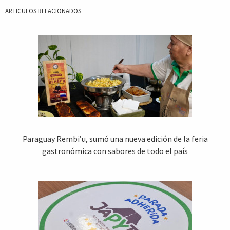
ARTICULOS RELACIONADOS
Paraguay Rembi’u, sumó una nueva edición de la feria
gastronómica con sabores de todo el país