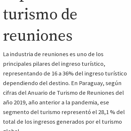
turismo de
reuniones
La industria de reuniones es uno de los
principales pilares del ingreso turístico,
representando de 16 a 36% del ingreso turístico
dependiendo del destino. En Paraguay, según
cifras del Anuario de Turismo de Reuniones del
año 2019, año anterior a la pandemia, ese
segmento del turismo representó el 28,1 % del
total de los ingresos generados por el turismo