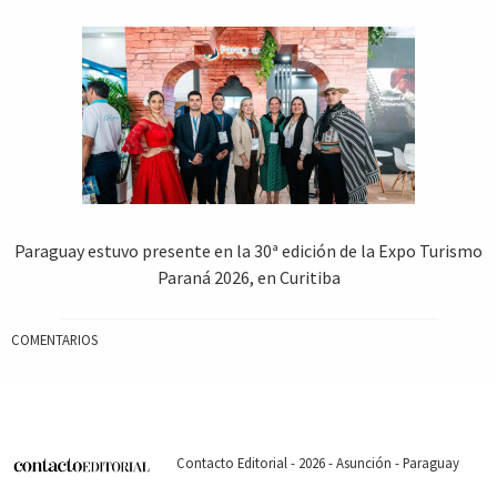
Paraguay estuvo presente en la 30ª edición de la Expo Turismo
Paraná 2026, en Curitiba
COMENTARIOS
Contacto Editorial - 2026 - Asunción - Paraguay