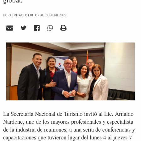
global.
POR
CONTACTO EDITORIAL
|
08 ABRIL 2022
La Secretaría Nacional de Turismo invitó al Lic. Arnaldo
Nardone, uno de los mayores profesionales y especialista
de la industria de reuniones, a una seria de conferencias y
capacitaciones que tuvieron lugar del lunes 4 al jueves 7