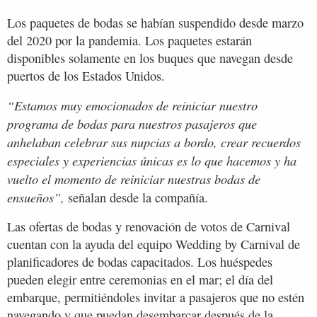
Los paquetes de bodas se habían suspendido desde marzo
del 2020 por la pandemia. Los paquetes estarán
disponibles solamente en los buques que navegan desde
puertos de los Estados Unidos.
“Estamos muy emocionados de reiniciar nuestro
programa de bodas para nuestros pasajeros que
anhelaban celebrar sus nupcias a bordo, crear recuerdos
especiales y experiencias únicas es lo que hacemos y ha
vuelto el momento de reiniciar nuestras bodas de
ensueños”,
señalan desde la compañía.
Las ofertas de bodas y renovación de votos de Carnival
cuentan con la ayuda del equipo Wedding by Carnival de
planificadores de bodas capacitados. Los huéspedes
pueden elegir entre ceremonias en el mar; el día del
embarque, permitiéndoles invitar a pasajeros que no estén
navegando y que puedan desembarcar después de la