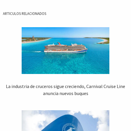
ARTICULOS RELACIONADOS
La industria de cruceros sigue creciendo, Carnival Cruise Line
anuncia nuevos buques