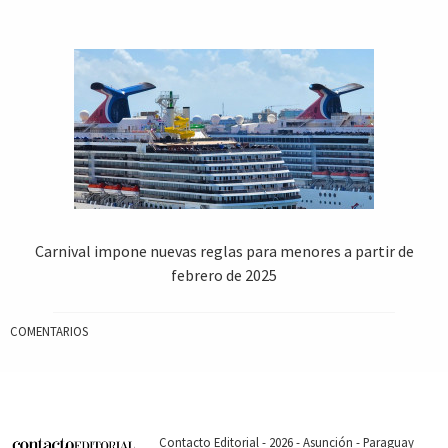
Carnival impone nuevas reglas para menores a partir de
febrero de 2025
COMENTARIOS
Contacto Editorial - 2026 - Asunción - Paraguay