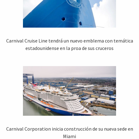
Carnival Cruise Line tendrá un nuevo emblema con temática
estadounidense en la proa de sus cruceros
Carnival Corporation inicia construcción de su nueva sede en
Miami