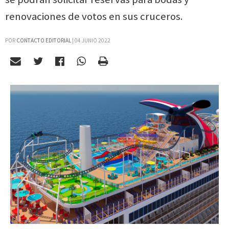
renovaciones de votos en sus cruceros.
POR
CONTACTO EDITORIAL
|
04 JUNIO 2022