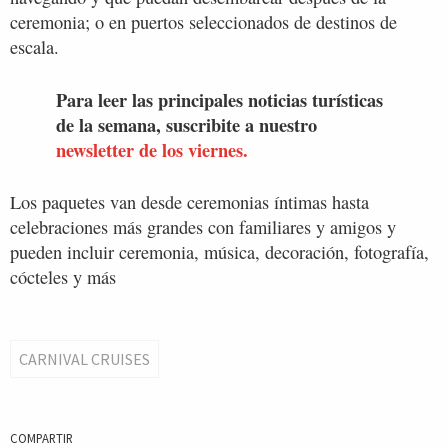
ceremonia; o en puertos seleccionados de destinos de
escala.
Para leer las principales noticias turísticas
de la semana, suscribite a nuestro
newsletter de los viernes.
Los paquetes van desde ceremonias íntimas hasta
celebraciones más grandes con familiares y amigos y
pueden incluir ceremonia, música, decoración, fotografía,
cócteles y más
CARNIVAL CRUISES
COMPARTIR