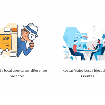
ta local cuenta con diferentes
Kostas Viajes busca Ejecut
vacantes
Cuentas