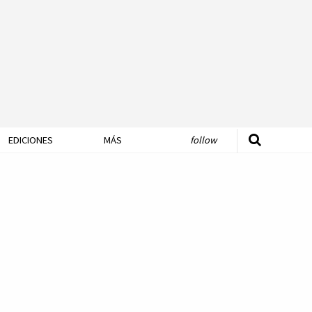
EDICIONES
MÁS
follow