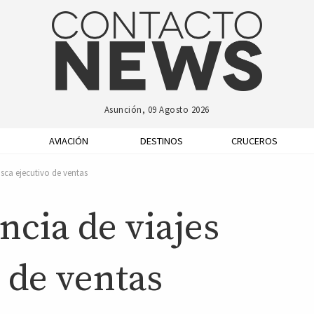
Asunción, 09 Agosto 2026
AVIACIÓN
DESTINOS
CRUCEROS
sca ejecutivo de ventas
ncia de viajes
 de ventas