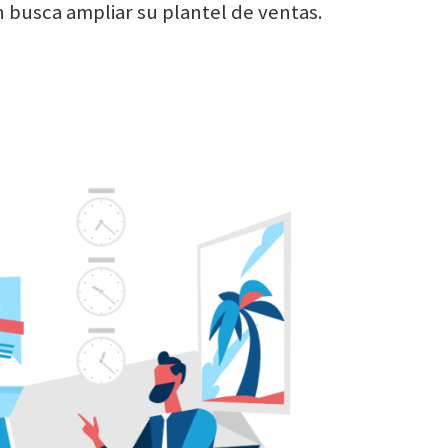
 busca ampliar su plantel de ventas.