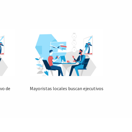
ivo de
Mayoristas locales buscan ejecutivos