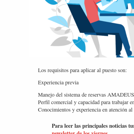
Los requisitos para aplicar al puesto son:
Experiencia previa
Manejo del sistema de reservas AMADE
Perfil comercial y capacidad para trabajar e
Conocimientos y experiencia en atención al 
Para leer las principales noticias tu
newsletter de los viernes.