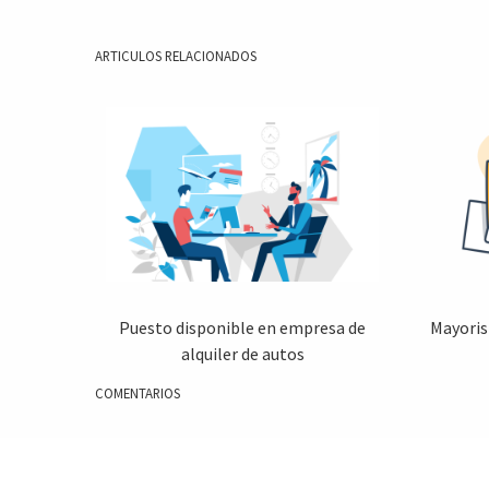
ARTICULOS RELACIONADOS
Puesto disponible en empresa de
Mayoris
alquiler de autos
COMENTARIOS