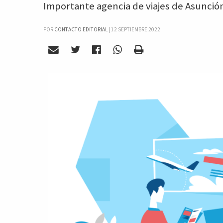
Importante agencia de viajes de Asunción
POR
CONTACTO EDITORIAL
|
12 SEPTIEMBRE 2022