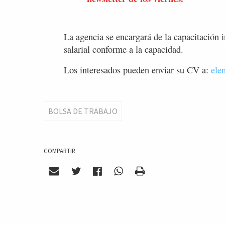
La agencia se encargará de la capacitación 
salarial conforme a la capacidad.
Los interesados pueden enviar su CV a:
ele
BOLSA DE TRABAJO
COMPARTIR