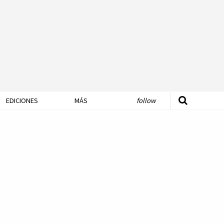
EDICIONES
MÁS
follow