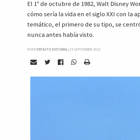
El 1° de octubre de 1982, Walt Disney Worl
cómo sería la vida en el siglo XXI con la
temático, el primero de su tipo, se cent
nunca antes había visto.
POR
CONTACTO EDITORIAL
|
19 SEPTIEMBRE 2022