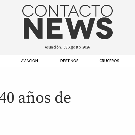
Asunción, 08 Agosto 2026
AVIACIÓN
DESTINOS
CRUCEROS
40 años de