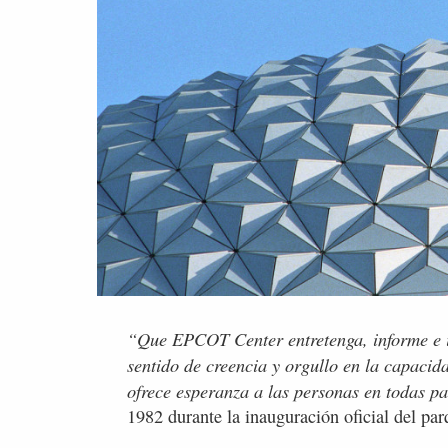
“Que EPCOT Center entretenga, informe e in
sentido de creencia y orgullo en la capaci
ofrece esperanza a las personas en todas pa
1982 durante la inauguración oficial del pa