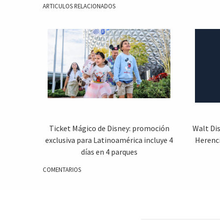
ARTICULOS RELACIONADOS
Ticket Mágico de Disney: promoción
Walt Dis
exclusiva para Latinoamérica incluye 4
Herenc
días en 4 parques
COMENTARIOS