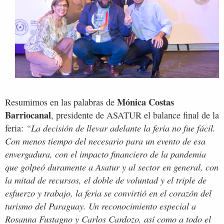
Mónica Costas
Resumimos en las palabras de
Barriocanal
, presidente de ASATUR el balance final de la
“La decisión de llevar adelante la feria no fue fácil.
feria:
Con menos tiempo del necesario para un evento de esa
envergadura, con el impacto financiero de la pandemia
que golpeó duramente a Asatur y al sector en general, con
la mitad de recursos, el doble de voluntad y el triple de
esfuerzo y trabajo, la feria se convirtió en el corazón del
turismo del Paraguay. Un reconocimiento especial a
Rosanna Fustagno y Carlos Cardozo, así como a todo el