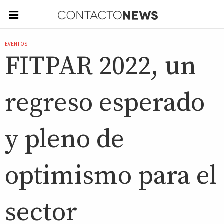
EVENTOS
FITPAR 2022, un
regreso esperado
y pleno de
optimismo para el
sector