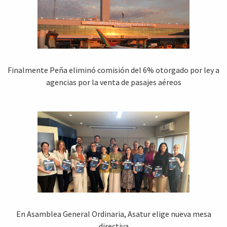
Finalmente Peña eliminó comisión del 6% otorgado por ley a
agencias por la venta de pasajes aéreos
En Asamblea General Ordinaria, Asatur elige nueva mesa
directiva