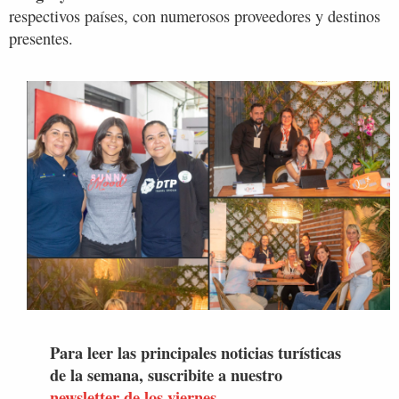
respectivos países, con numerosos proveedores y destinos
presentes.
Para leer las principales noticias turísticas
de la semana, suscribite a nuestro
newsletter de los viernes.