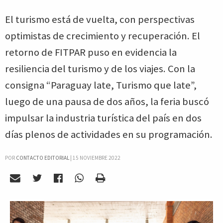
El turismo está de vuelta, con perspectivas
optimistas de crecimiento y recuperación. El
retorno de FITPAR puso en evidencia la
resiliencia del turismo y de los viajes. Con la
consigna “Paraguay late, Turismo que late”,
luego de una pausa de dos años, la feria buscó
impulsar la industria turística del país en dos
días plenos de actividades en su programación.
POR
CONTACTO EDITORIAL
|
15 NOVIEMBRE 2022