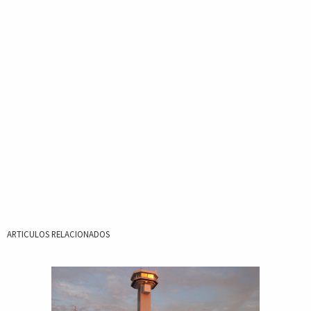
ARTICULOS RELACIONADOS