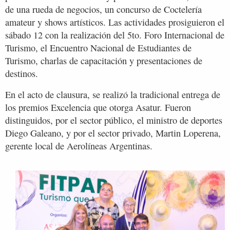
de una rueda de negocios, un concurso de Coctelería
amateur y shows artísticos. Las actividades prosiguieron el
sábado 12 con la realización del 5to. Foro Internacional de
Turismo, el Encuentro Nacional de Estudiantes de
Turismo, charlas de capacitación y presentaciones de
destinos.
En el acto de clausura, se realizó la tradicional entrega de
los premios Excelencia que otorga Asatur. Fueron
distinguidos, por el sector público, el ministro de deportes
Diego Galeano, y por el sector privado, Martin Loperena,
gerente local de Aerolíneas Argentinas.