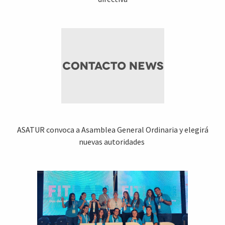
ASATUR convoca a Asamblea General Ordinaria y elegirá
nuevas autoridades