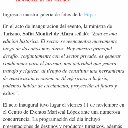
Ingresa a nuestra galería de fotos de la
Fitpar
En el acto de inauguración del evento, la ministra de
Sofía Montiel de Afara
Esta es una
Turismo,
señaló: “
edición histórica. El sector se reencuentra nuevamente
luego de dos años muy duros. Hoy nuestro principal
desafío, conjuntamente con el sector privado, es generar
condiciones para el turismo, una actividad que genera
trabajo y riqueza, al tiempo de constituir una herramienta
de reactivación económica. Al referirnos a la feria,
podemos hablar de crecimiento, proyección al futuro y
éxitos”.
El acto inaugural tuvo lugar el viernes 11 de noviembre en
el Centro de Eventos Mariscal López ante una numerosa
concurrencia. La programación del dia incluyó
presentaciones de destinos y productos turísticos, además