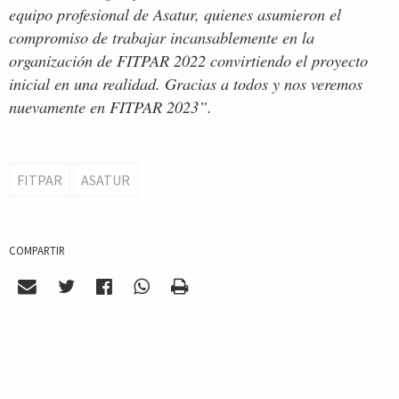
equipo profesional de Asatur, quienes asumieron el
compromiso de trabajar incansablemente en la
organización de FITPAR 2022 convirtiendo el proyecto
inicial en una realidad. Gracias a todos y nos veremos
nuevamente en FITPAR 2023”.
FITPAR
ASATUR
COMPARTIR