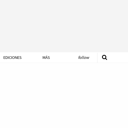
EDICIONES
MÁS
follow