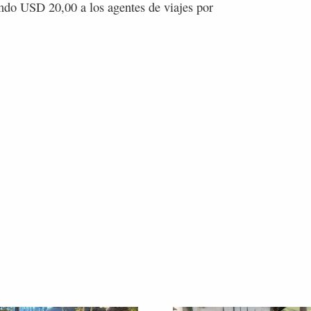
do USD 20,00 a los agentes de viajes por