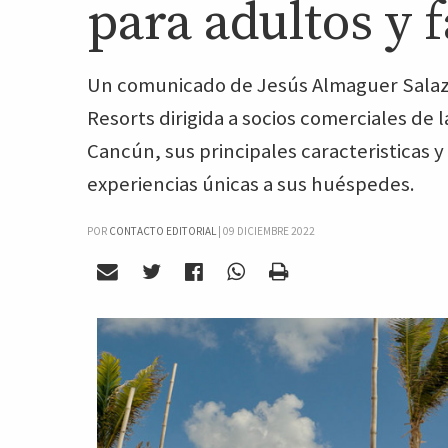
para adultos y 
Un comunicado de Jesús Almaguer Salaza
Resorts dirigida a socios comerciales de
Cancún, sus principales caracteristicas
experiencias únicas a sus huéspedes.
POR
CONTACTO EDITORIAL
|
09 DICIEMBRE 2022