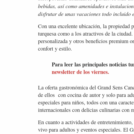
bebidas, así como amenidades e instalacione
disfrutar de unas vacaciones todo incluido
Con una excelente ubicación, la propiedad p
turquesa como a los atractivos de la ciudad.
personalizada y otros beneficios premium or
confort y estilo.
Para leer las principales noticias tu
newsletter de los viernes.
La oferta gastronómica del Grand Sens Canc
de ellos con cocina de autor y solo para adu
especiales para niños, todos con una caract
internacionales con delicias culinarias con 
En cuanto a actividades de entretenimiento, 
vivo para adultos y eventos especiales. El 