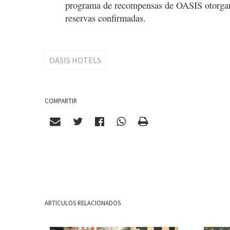
programa de recompensas de OASIS otorgan
reservas confirmadas.
OASIS HOTELS
COMPARTIR
ARTICULOS RELACIONADOS