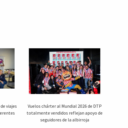
de viajes
Vuelos chárter al Mundial 2026 de DTP
ferentes
totalmente vendidos reflejan apoyo de
seguidores de la albirroja