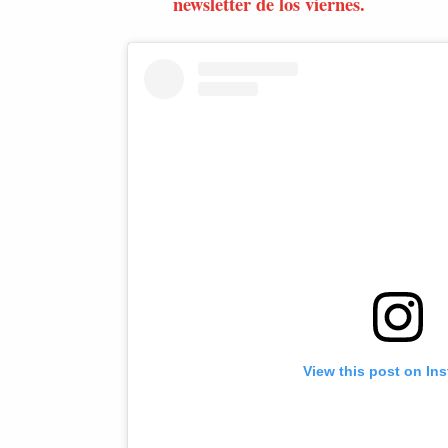
newsletter de los viernes.
View this post on In