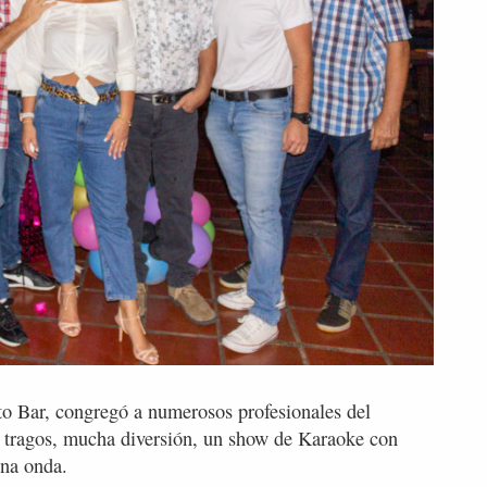
to Bar, congregó a numerosos profesionales del
, tragos, mucha diversión, un show de Karaoke con
ena onda.