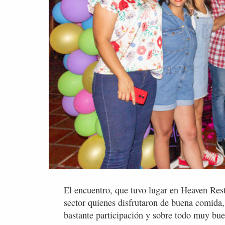
El encuentro, que tuvo lugar en Heaven Res
sector quienes disfrutaron de buena comida
bastante participación y sobre todo muy bu