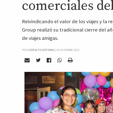
comerciales del
Reivindicando el valor de los viajes y la re
Group realizó su tradicional cierre del 
de viajes amigas.
POR
CONTACTO EDITORIAL
|
16 DICIEMBRE 2022