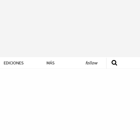
EDICIONES
MÁS
follow