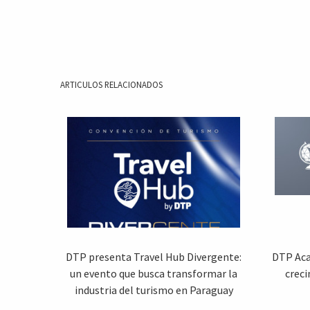
ARTICULOS RELACIONADOS
DTP presenta Travel Hub Divergente:
DTP Aca
un evento que busca transformar la
creci
industria del turismo en Paraguay