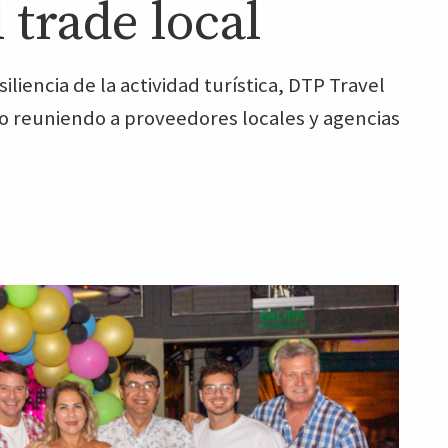
 trade local
siliencia de la actividad turística, DTP Travel
año reuniendo a proveedores locales y agencias