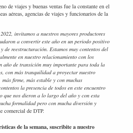
no de viajes y buenas ventas fue la constante en el
eas aéreas, agencias de viajes y funcionarios de la
l 2022, invitamos a nuestros mayores productores
yudaron a convertir este año en un periodo positivo
 y de reestructuración. Estamos muy contentos del
almente en nuestro relacionamiento con los
n año de transición muy importante para toda la
s, con más tranquilidad a proyectar nuestro
o más firme, más estable y con muchas
ontentos la presencia de todos en este encuentro
 que nos dieron a lo largo del año y con esta
 mucha formalidad pero con mucha diversión y
e comercial de DTP.
rísticas de la semana, suscribite a nuestro