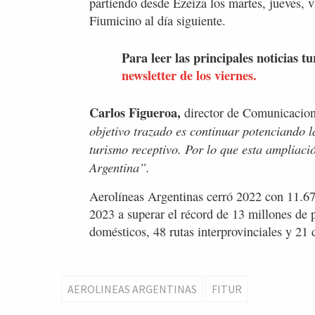
partiendo desde Ezeiza los martes, jueves, 
Fiumicino al día siguiente.
Para leer las principales noticias tu
newsletter de los viernes.
Carlos Figueroa,
director de Comunicacion
objetivo trazado es continuar potenciando l
turismo receptivo. Por lo que esta ampliació
Argentina”.
Aerolíneas Argentinas cerró 2022 con 11.67
2023 a superar el récord de 13 millones de 
domésticos, 48 rutas interprovinciales y 21 
AEROLINEAS ARGENTINAS
FITUR