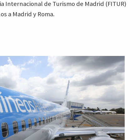
ia Internacional de Turismo de Madrid (FITUR)
os a Madrid y Roma.