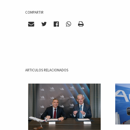
COMPARTIR
ARTICULOS RELACIONADOS