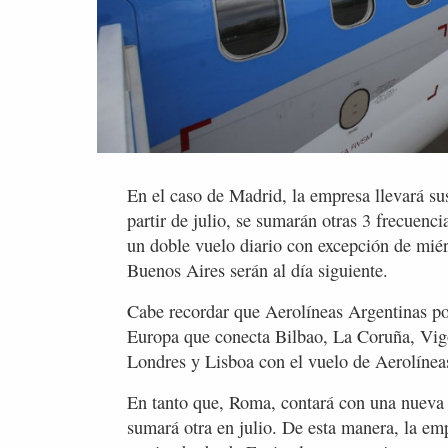
En el caso de Madrid, la empresa llevará su
partir de julio, se sumarán otras 3 frecuenc
un doble vuelo diario con excepción de mié
Buenos Aires serán al día siguiente.
Cabe recordar que Aerolíneas Argentinas p
Europa que conecta Bilbao, La Coruña, Vig
Londres y Lisboa con el vuelo de Aerolínea
En tanto que, Roma, contará con una nueva 
sumará otra en julio. De esta manera, la em