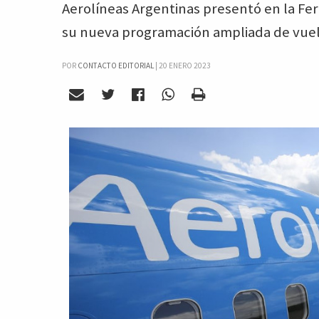
Aerolíneas Argentinas presentó en la Fer
su nueva programación ampliada de vuel
POR
CONTACTO EDITORIAL
|
20 ENERO 2023