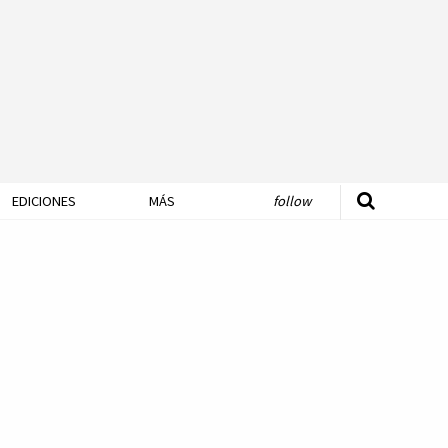
EDICIONES
MÁS
follow