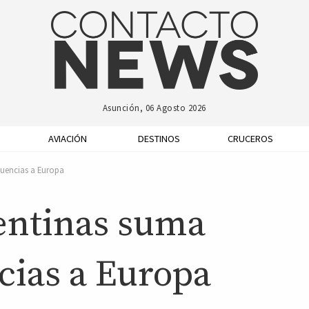
Asunción, 06 Agosto 2026
AVIACIÓN
DESTINOS
CRUCEROS
cuencias a Europa
entinas suma
cias a Europa