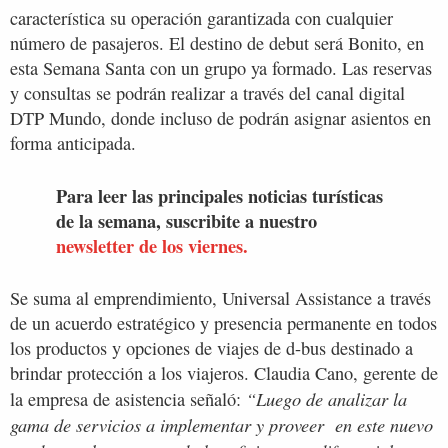
característica su operación garantizada con cualquier
número de pasajeros. El destino de debut será Bonito, en
esta Semana Santa con un grupo ya formado. Las reservas
y consultas se podrán realizar a través del canal digital
DTP Mundo, donde incluso de podrán asignar asientos en
forma anticipada.
Para leer las principales noticias turísticas
de la semana, suscribite a nuestro
newsletter de los viernes.
Se suma al emprendimiento, Universal Assistance a través
de un acuerdo estratégico y presencia permanente en todos
los productos y opciones de viajes de d-bus destinado a
brindar protección a los viajeros. Claudia Cano, gerente de
“Luego de analizar la
la empresa de asistencia señaló:
gama de servicios a implementar y proveer en este nuevo