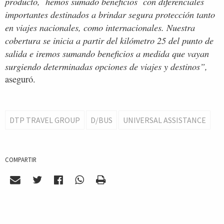
producto, hemos sumado beneficios con diferenciales
importantes destinados a brindar segura protección tanto
en viajes nacionales, como internacionales. Nuestra
cobertura se inicia a partir del kilómetro 25 del punto de
salida e iremos sumando beneficios a medida que vayan
surgiendo determinadas opciones de viajes y destinos”,
aseguró.
DTP TRAVEL GROUP
D/BUS
UNIVERSAL ASSISTANCE
COMPARTIR