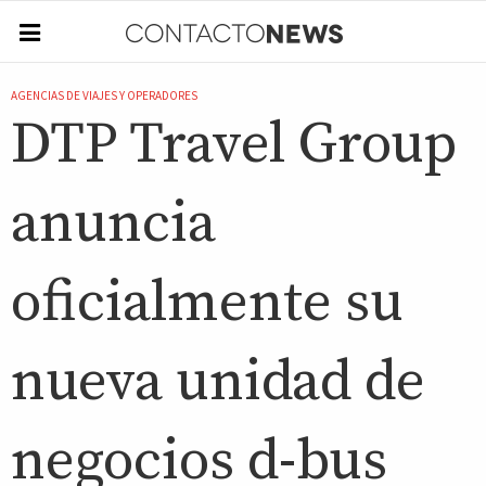
AGENCIAS DE VIAJES Y OPERADORES
DTP Travel Group
anuncia
oficialmente su
nueva unidad de
negocios d-bus