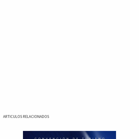
ARTICULOS RELACIONADOS