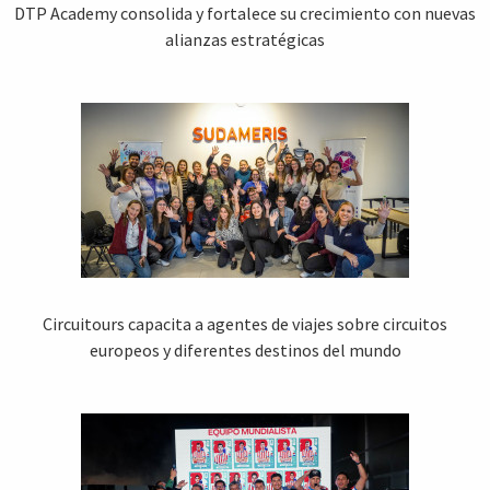
DTP Academy consolida y fortalece su crecimiento con nuevas
alianzas estratégicas
Circuitours capacita a agentes de viajes sobre circuitos
europeos y diferentes destinos del mundo