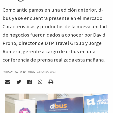
Como anticipamos en una edición anterior, d-
bus ya se encuentra presente en el mercado.
Caracteristicas y productos de la nueva unidad
de negocios fueron dados a conocer por David
Prono, director de DTP Travel Group y Jorge
Romero, gerente a cargo de d-bus en una
conferencia de prensa realizada esta mañana.
POR
CONTACTO EDITORIAL
|
22 MARZO 2023