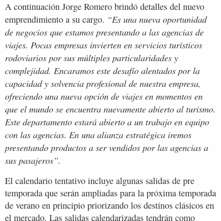
A continuación Jorge Romero brindó detalles del nuevo
“Es una nueva oportunidad
emprendimiento a su cargo.
de negocios que estamos presentando a las agencias de
viajes. Pocas empresas invierten en servicios turísticos
rodoviarios por sus múltiples particularidades y
complejidad. Encaramos este desafío alentados por la
capacidad y solvencia profesional de nuestra empresa,
ofreciendo una nueva opción de viajes en momentos en
que el mundo se encuentra nuevamente abierto al turismo.
Este departamento estará abierto a un trabajo en equipo
con las agencias. En una alianza estratégica iremos
presentando productos a ser vendidos por las agencias a
sus pasajeros”.
El calendario tentativo incluye algunas salidas de pre
temporada que serán ampliadas para la próxima temporada
de verano en principio priorizando los destinos clásicos en
el mercado. Las salidas calendarizadas tendrán como