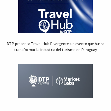
DTP presenta Travel Hub Divergente: un evento que busca
transformar la industria del turismo en Paraguay