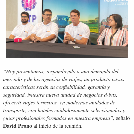
“Hoy presentamos, respondiendo a una demanda del
mercado y de las agencias de viajes, un producto cuyas
caracteristicas serán su confiabilidad, garantía y
seguridad, Nuestra nueva unidad de negocios d-bus,
ofrecerá viajes terrestres en modernas unidades de
transporte, con hoteles cuidadosamente seleccionados y
guías profesionales formados en nuestra empresa”,
señaló
David Prono
al inicio de la reunión.