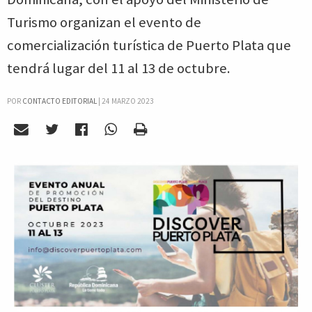
Turismo organizan el evento de
comercialización turística de Puerto Plata que
tendrá lugar del 11 al 13 de octubre.
POR
CONTACTO EDITORIAL
|
24 MARZO 2023