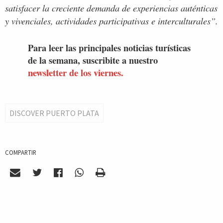
satisfacer la creciente demanda de experiencias auténticas
y vivenciales, actividades participativas e interculturales”.
Para leer las principales noticias turísticas
de la semana, suscribite a nuestro
newsletter de los viernes.
DISCOVER PUERTO PLATA
COMPARTIR