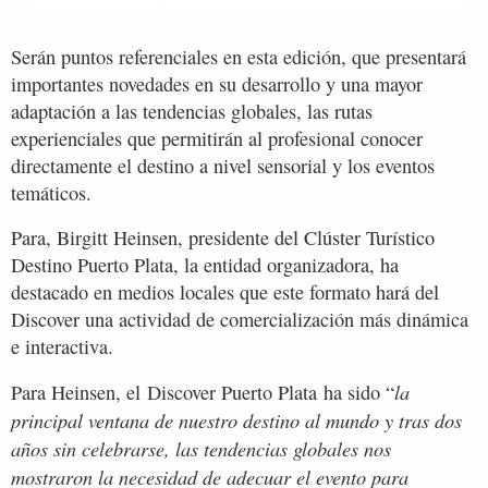
Serán puntos referenciales en esta edición, que presentará
importantes novedades en su desarrollo y una mayor
adaptación a las tendencias globales, las rutas
experienciales que permitirán al profesional conocer
directamente el destino a nivel sensorial y los eventos
temáticos.
Para, Birgitt Heinsen, presidente del Clúster Turístico
Destino Puerto Plata, la entidad organizadora, ha
destacado en medios locales que este formato hará del
Discover una actividad de comercialización más dinámica
e interactiva.
la
Para Heinsen, el Discover Puerto Plata ha sido “
principal ventana de nuestro destino al mundo y tras dos
años sin celebrarse, las tendencias globales nos
mostraron la necesidad de adecuar el evento para