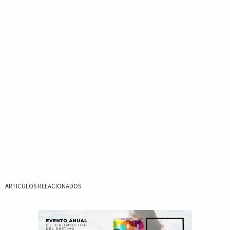
ARTICULOS RELACIONADOS