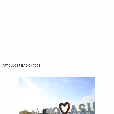
ARTICULOS RELACIONADOS