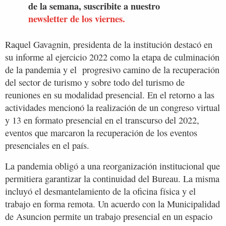
de la semana, suscribite a nuestro
newsletter de los viernes.
Raquel Gavagnin, presidenta de la institución destacó en
su informe al ejercicio 2022 como la etapa de culminación
de la pandemia y el progresivo camino de la recuperación
del sector de turismo y sobre todo del turismo de
reuniones en su modalidad presencial. En el retorno a las
actividades mencionó la realización de un congreso virtual
y 13 en formato presencial en el transcurso del 2022,
eventos que marcaron la recuperación de los eventos
presenciales en el país.
La pandemia obligó a una reorganización institucional que
permitiera garantizar la continuidad del Bureau. La misma
incluyó el desmantelamiento de la oficina física y el
trabajo en forma remota. Un acuerdo con la Municipalidad
de Asuncion permite un trabajo presencial en un espacio