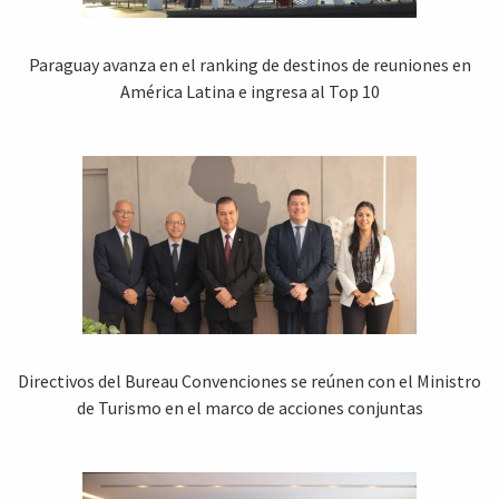
Paraguay avanza en el ranking de destinos de reuniones en
América Latina e ingresa al Top 10
Directivos del Bureau Convenciones se reúnen con el Ministro
de Turismo en el marco de acciones conjuntas