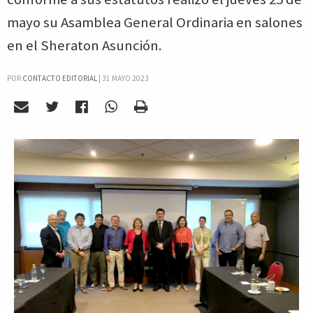
mayo su Asamblea General Ordinaria en salones
en el Sheraton Asunción.
POR
CONTACTO EDITORIAL
|
31 MAYO 2023