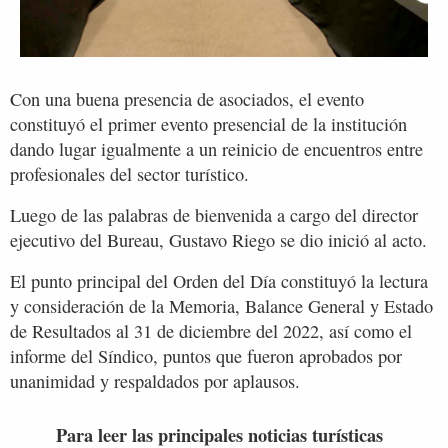
Con una buena presencia de asociados, el evento
constituyó el primer evento presencial de la institución
dando lugar igualmente a un reinicio de encuentros entre
profesionales del sector turístico.
Luego de las palabras de bienvenida a cargo del director
ejecutivo del Bureau, Gustavo Riego se dio inició al acto.
El punto principal del Orden del Día constituyó la lectura
y consideración de la Memoria, Balance General y Estado
de Resultados al 31 de diciembre del 2022, así como el
informe del Síndico, puntos que fueron aprobados por
unanimidad y respaldados por aplausos.
Para leer las principales noticias turísticas