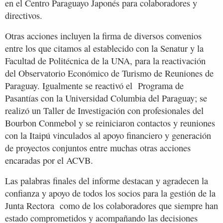
en el Centro Paraguayo Japonés para colaboradores y
directivos.
Otras acciones incluyen la firma de diversos convenios
entre los que citamos al establecido con la Senatur y la
Facultad de Politécnica de la UNA, para la reactivación
del Observatorio Económico de Turismo de Reuniones de
Paraguay. Igualmente se reactivó el Programa de
Pasantías con la Universidad Columbia del Paraguay; se
realizó un Taller de Investigación con profesionales del
Bourbon Conmebol y se reiniciaron contactos y reuniones
con la Itaipú vinculados al apoyo financiero y generación
de proyectos conjuntos entre muchas otras acciones
encaradas por el ACVB.
Las palabras finales del informe destacan y agradecen la
confianza y apoyo de todos los socios para la gestión de la
Junta Rectora como de los colaboradores que siempre han
estado comprometidos y acompañando las decisiones