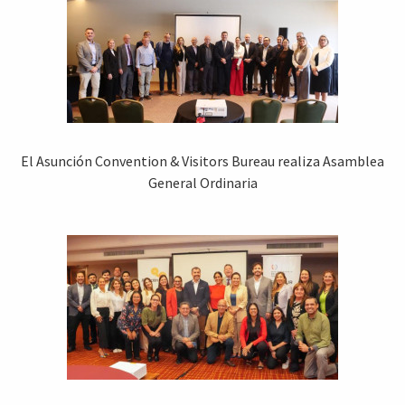
El Asunción Convention & Visitors Bureau realiza Asamblea
General Ordinaria