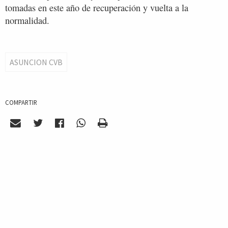
tomadas en este año de recuperación y vuelta a la
normalidad.
ASUNCION CVB
COMPARTIR