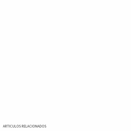
ARTICULOS RELACIONADOS