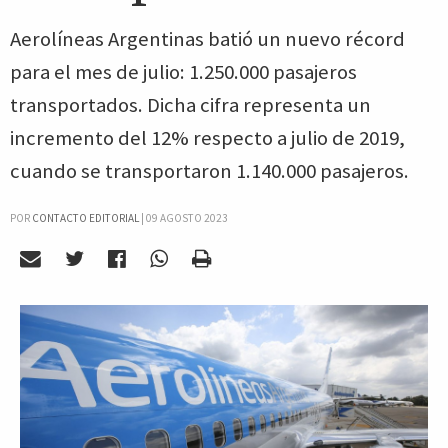
Aerolíneas Argentinas batió un nuevo récord
para el mes de julio: 1.250.000 pasajeros
transportados. Dicha cifra representa un
incremento del 12% respecto a julio de 2019,
cuando se transportaron 1.140.000 pasajeros.
POR
CONTACTO EDITORIAL
|
09 AGOSTO 2023