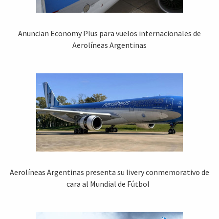
Anuncian Economy Plus para vuelos internacionales de
Aerolíneas Argentinas
Aerolíneas Argentinas presenta su livery conmemorativo de
cara al Mundial de Fútbol