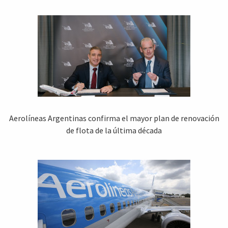
Aerolíneas Argentinas confirma el mayor plan de renovación
de flota de la última década