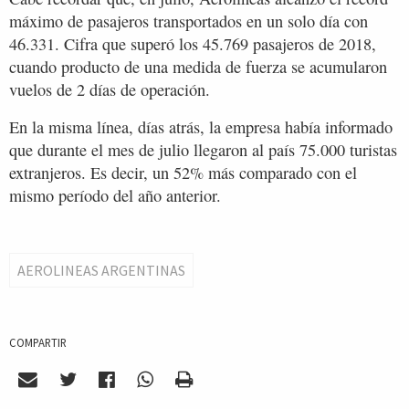
máximo de pasajeros transportados en un solo día con
46.331. Cifra que superó los 45.769 pasajeros de 2018,
cuando producto de una medida de fuerza se acumularon
vuelos de 2 días de operación.
En la misma línea, días atrás, la empresa había informado
que durante el mes de julio llegaron al país 75.000 turistas
extranjeros. Es decir, un 52% más comparado con el
mismo período del año anterior.
AEROLINEAS ARGENTINAS
COMPARTIR