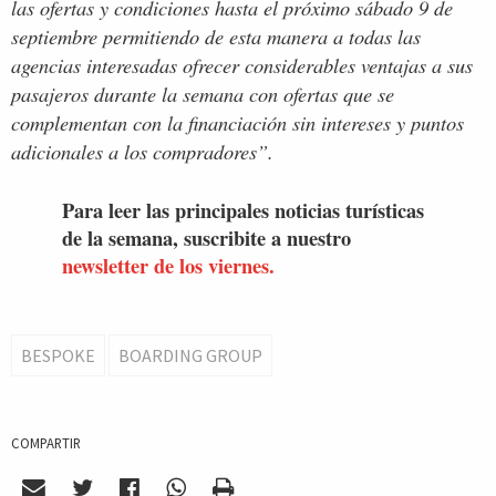
las ofertas y condiciones hasta el próximo sábado 9 de
septiembre permitiendo de esta manera a todas las
agencias interesadas ofrecer considerables ventajas a sus
pasajeros durante la semana con ofertas que se
complementan con la financiación sin intereses y puntos
adicionales a los compradores”.
Para leer las principales noticias turísticas
de la semana, suscribite a nuestro
newsletter de los viernes.
BESPOKE
BOARDING GROUP
COMPARTIR