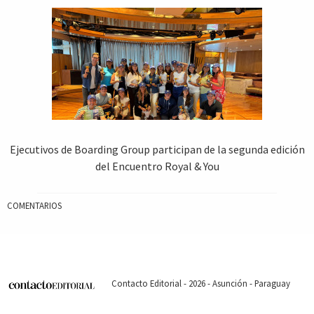
Ejecutivos de Boarding Group participan de la segunda edición
del Encuentro Royal & You
COMENTARIOS
Contacto Editorial - 2026 - Asunción - Paraguay