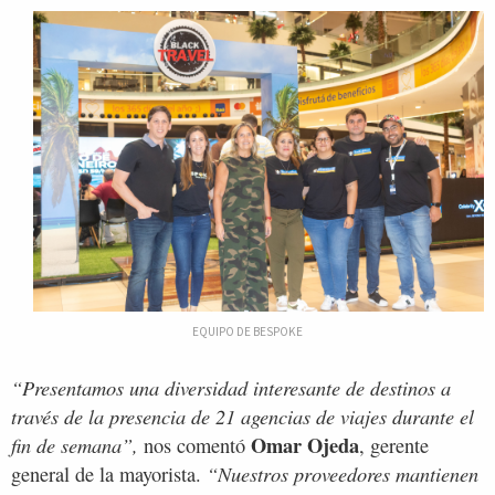
EQUIPO DE BESPOKE
“Presentamos una diversidad interesante de destinos a
través de la presencia de 21 agencias de viajes durante el
Omar Ojeda
fin de semana”,
nos comentó
, gerente
“Nuestros proveedores mantienen
general de la mayorista.