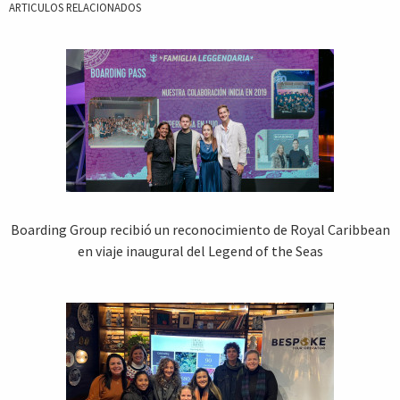
ARTICULOS RELACIONADOS
Boarding Group recibió un reconocimiento de Royal Caribbean
en viaje inaugural del Legend of the Seas