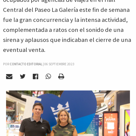
Central del Paseo La Galería este fin de semana
fue la gran concurrencia y la intensa actividad,
complementada a ratos con el sonido de una
sirena y aplausos que indicaban el cierre de una
eventual venta.
POR
CONTACTO EDITORIAL
|
06 SEPTIEMBRE 2023