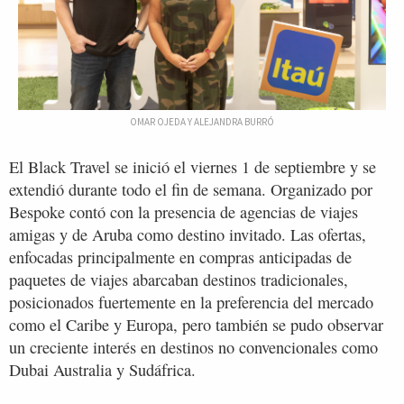
OMAR OJEDA Y ALEJANDRA BURRÓ
El Black Travel se inició el viernes 1 de septiembre y se
extendió durante todo el fin de semana. Organizado por
Bespoke contó con la presencia de agencias de viajes
amigas y de Aruba como destino invitado. Las ofertas,
enfocadas principalmente en compras anticipadas de
paquetes de viajes abarcaban destinos tradicionales,
posicionados fuertemente en la preferencia del mercado
como el Caribe y Europa, pero también se pudo observar
un creciente interés en destinos no convencionales como
Dubai Australia y Sudáfrica.