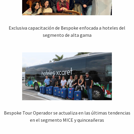
Exclusiva capacitación de Bespoke enfocada a hoteles del
segmento de alta gama
Bespoke Tour Operador se actualiza en las últimas tendencias
en el segmento MICE y quinceañeras