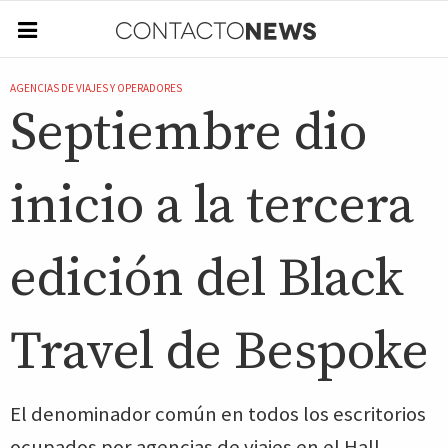
AGENCIAS DE VIAJES Y OPERADORES
Septiembre dio
inicio a la tercera
edición del Black
Travel de Bespoke
El denominador común en todos los escritorios
ocupados por agencias de viajes en el Hall