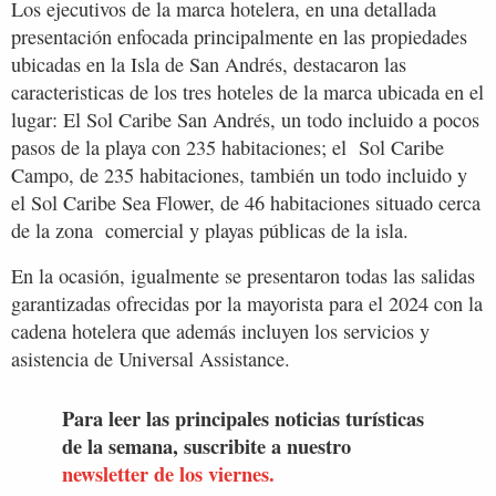
Los ejecutivos de la marca hotelera, en una detallada
presentación enfocada principalmente en las propiedades
ubicadas en la Isla de San Andrés, destacaron las
caracteristicas de los tres hoteles de la marca ubicada en el
lugar: El Sol Caribe San Andrés, un todo incluido a pocos
pasos de la playa con 235 habitaciones; el Sol Caribe
Campo, de 235 habitaciones, también un todo incluido y
el Sol Caribe Sea Flower, de 46 habitaciones situado cerca
de la zona comercial y playas públicas de la isla.
En la ocasión, igualmente se presentaron todas las salidas
garantizadas ofrecidas por la mayorista para el 2024 con la
cadena hotelera que además incluyen los servicios y
asistencia de Universal Assistance.
Para leer las principales noticias turísticas
de la semana, suscribite a nuestro
newsletter de los viernes.