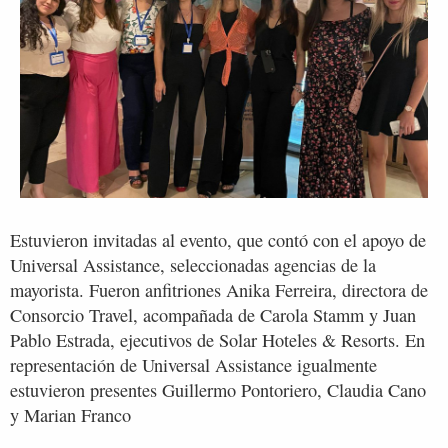
Estuvieron invitadas al evento, que contó con el apoyo de
Universal Assistance, seleccionadas agencias de la
mayorista. Fueron anfitriones Anika Ferreira, directora de
Consorcio Travel, acompañada de Carola Stamm y Juan
Pablo Estrada, ejecutivos de Solar Hoteles & Resorts. En
representación de Universal Assistance igualmente
estuvieron presentes Guillermo Pontoriero, Claudia Cano
y Marian Franco