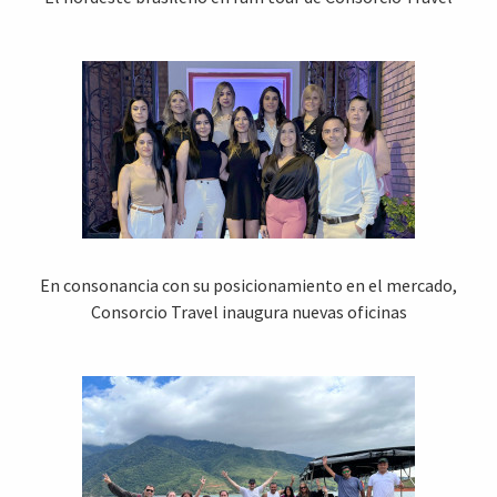
En consonancia con su posicionamiento en el mercado,
Consorcio Travel inaugura nuevas oficinas