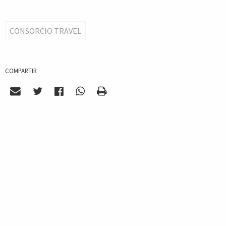
CONSORCIO TRAVEL
COMPARTIR