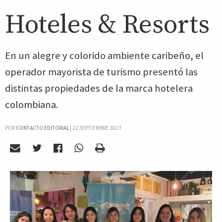
Hoteles & Resorts
En un alegre y colorido ambiente caribeño, el
operador mayorista de turismo presentó las
distintas propiedades de la marca hotelera
colombiana.
POR
CONTACTO EDITORIAL
|
22 SEPTIEMBRE 2023