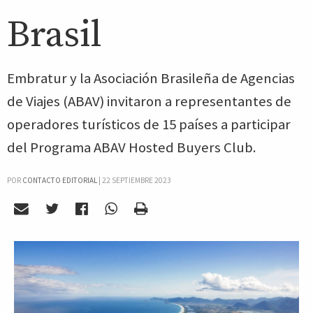
Brasil
Embratur y la Asociación Brasileña de Agencias
de Viajes (ABAV) invitaron a representantes de
operadores turísticos de 15 países a participar
del Programa ABAV Hosted Buyers Club.
POR
CONTACTO EDITORIAL
|
22 SEPTIEMBRE 2023