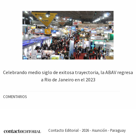
Celebrando medio siglo de exitosa trayectoria, la ABAV regresa
a Rio de Janeiro en el 2023
COMENTARIOS
Contacto Editorial - 2026 - Asunción - Paraguay