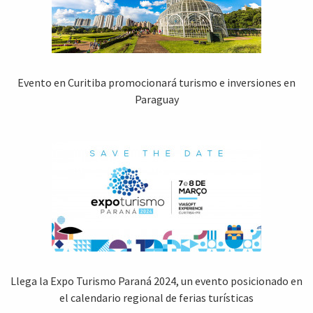
Evento en Curitiba promocionará turismo e inversiones en
Paraguay
Llega la Expo Turismo Paraná 2024, un evento posicionado en
el calendario regional de ferias turísticas