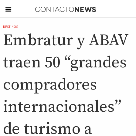
DESTINOS
Embratur y ABAV
traen 50 “grandes
compradores
internacionales”
de turismo a