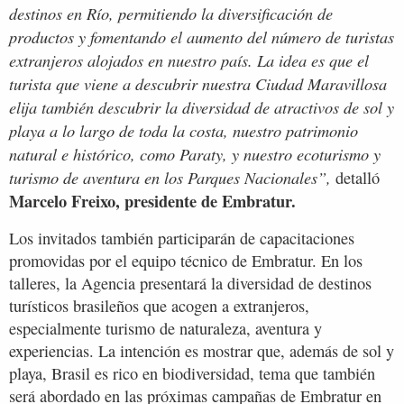
destinos en Río, permitiendo la diversificación de
productos y fomentando el aumento del número de turistas
extranjeros alojados en nuestro país. La idea es que el
turista que viene a descubrir nuestra Ciudad Maravillosa
elija también descubrir la diversidad de atractivos de sol y
playa a lo largo de toda la costa, nuestro patrimonio
natural e histórico, como Paraty, y nuestro ecoturismo y
turismo de aventura en los Parques Nacionales”,
detalló
Marcelo Freixo, presidente de Embratur.
Los invitados también participarán de capacitaciones
promovidas por el equipo técnico de Embratur. En los
talleres, la Agencia presentará la diversidad de destinos
turísticos brasileños que acogen a extranjeros,
especialmente turismo de naturaleza, aventura y
experiencias. La intención es mostrar que, además de sol y
playa, Brasil es rico en biodiversidad, tema que también
será abordado en las próximas campañas de Embratur en