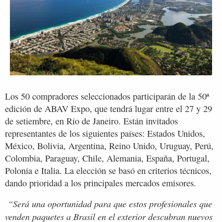
Los 50 compradores seleccionados participarán de la 50ª
edición de ABAV Expo, que tendrá lugar entre el 27 y 29
de setiembre, en Río de Janeiro. Están invitados
representantes de los siguientes países: Estados Unidos,
México, Bolivia, Argentina, Reino Unido, Uruguay, Perú,
Colombia, Paraguay, Chile, Alemania, España, Portugal,
Polonia e Italia. La elección se basó en criterios técnicos,
dando prioridad a los principales mercados emisores.
“Será una oportunidad para que estos profesionales que
venden paquetes a Brasil en el exterior descubran nuevos