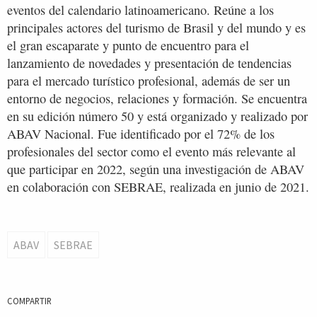
eventos del calendario latinoamericano. Reúne a los
principales actores del turismo de Brasil y del mundo y es
el gran escaparate y punto de encuentro para el
lanzamiento de novedades y presentación de tendencias
para el mercado turístico profesional, además de ser un
entorno de negocios, relaciones y formación. Se encuentra
en su edición número 50 y está organizado y realizado por
ABAV Nacional. Fue identificado por el 72% de los
profesionales del sector como el evento más relevante al
que participar en 2022, según una investigación de ABAV
en colaboración con SEBRAE, realizada en junio de 2021.
ABAV
SEBRAE
COMPARTIR