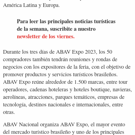
América Latina y Europa.
Para leer las principales noticias turísticas
de la semana, suscribite a nuestro
newsletter de los viernes.
Durante los tres días de ABAV Expo 2023, los 50
compradores también tendrán reuniones y rondas de
negocios con los expositores de la feria, con el objetivo de
promover productos y servicios turísticos brasileños.
ABAV Expo reúne alrededor de 1.500 marcas, entre tour
operadores, cadenas hoteleras y hoteles boutique, navieras,
aerolíneas, atracciones, parques temáticos, empresas de
tecnología, destinos nacionales e internacionales, entre
otras.
ABAV Nacional organiza ABAV Expo, el mayor evento
del mercado turístico brasileño y uno de los principales