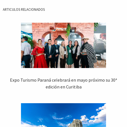
ARTICULOS RELACIONADOS
Expo Turismo Paraná celebrará en mayo próximo su 30ª
edición en Curitiba