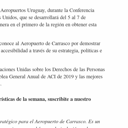
de Aeropuertos Uruguay, durante la Conferencia
nidos, que se desarrollará del 5 al 7 de
nera en el primero de la región en obtener esta
 reconoce al Aeropuerto de Carrasco por demostrar
ccesibilidad a través de su estrategia, políticas e
Naciones Unidas sobre los Derechos de las Personas
blea General Anual de ACI de 2019 y las mejores
.
rísticas de la semana, suscribite a nuestro
tratégico para el Aeropuerto de Carrasco. Es un