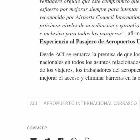
verdadero orgullo que este compromiso que 
esfuerzo por mejorar siempre para intentar 
reconocido por Airports Council Internatio
próximos niveles de acreditación y garantiz
e inclusiva para todos los pasajeros”,
afir
Experiencia al Pasajero de Aeropuertos 
Desde ACI se remarca la premisa de que los 
nacionales en todos los asuntos relacionados
de los viajeros, los trabajadores del aeropue
mejorar el acceso y eliminar barreras en la 
ACI
AEROPUERTO INTERNACIONAL CARRASCO
COMPARTIR