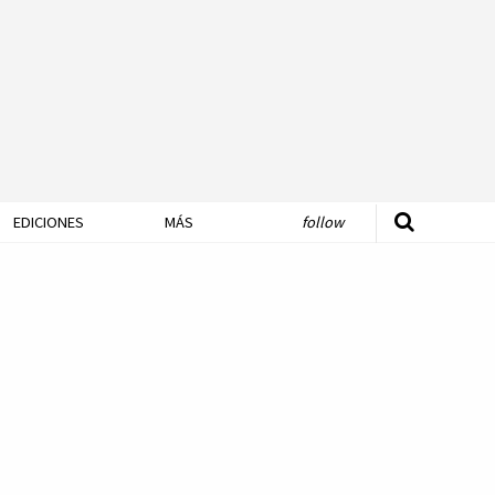
EDICIONES
MÁS
follow