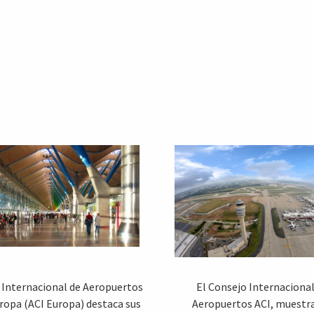
 Internacional de Aeropuertos
El Consejo Internacional
ropa (ACI Europa) destaca sus
Aeropuertos ACI, muestra