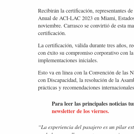
Recibirán la certificación, representantes 
Anual de ACI-LAC 2023 en Miami, Estados U
noviembre. Carrasco se convirtió de esta ma
certificación.
La certificación, válida durante tres años,
con éxito su compromiso corporativo con la a
implementaciones iniciales.
Esto va en línea con la Convención de las 
con Discapacidad, la resolución de la Asam
prácticas y recomendaciones internacionales
Para leer las principales noticias tu
newsletter de los viernes.
“La experiencia del pasajero es un pilar es