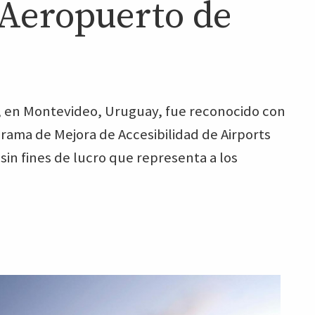
 Aeropuerto de
, en Montevideo, Uruguay, fue reconocido con
ograma de Mejora de Accesibilidad de Airports
 sin fines de lucro que representa a los