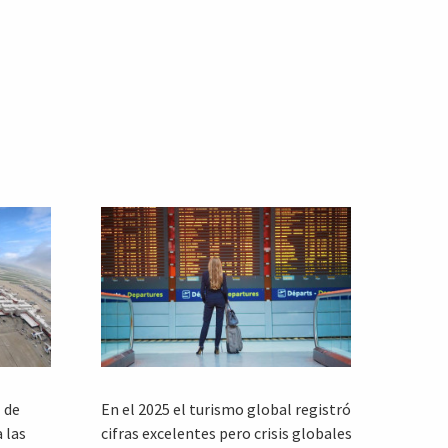
 de
En el 2025 el turismo global registró
 las
cifras excelentes pero crisis globales