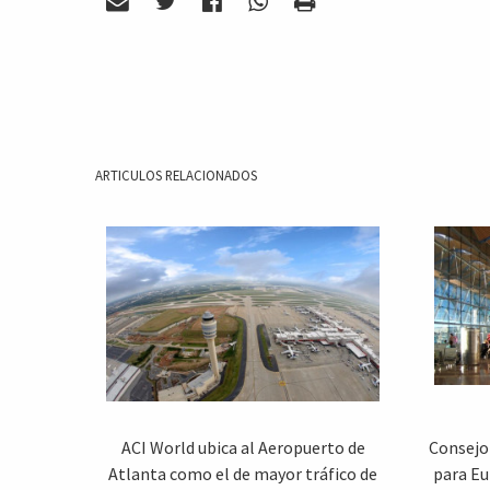
ARTICULOS RELACIONADOS
ACI World ubica al Aeropuerto de
Consejo
Atlanta como el de mayor tráfico de
para Eu