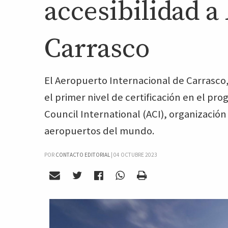
accesibilidad a
Carrasco
El Aeropuerto Internacional de Carrasco
el primer nivel de certificación en el pr
Council International (ACI), organización
aeropuertos del mundo.
POR
CONTACTO EDITORIAL
|
04 OCTUBRE 2023