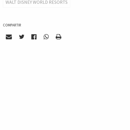
WALT DISNEY WORLD RESORTS
COMPARTIR