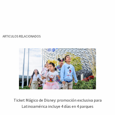
ARTICULOS RELACIONADOS
Ticket Mágico de Disney: promoción exclusiva para
Latinoamérica incluye 4 días en 4 parques