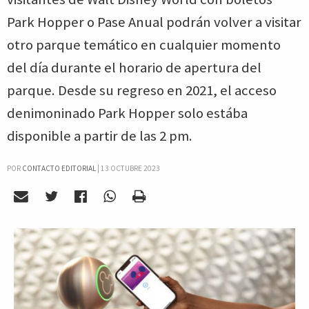
Park Hopper o Pase Anual podrán volver a visitar
otro parque temático en cualquier momento
del día durante el horario de apertura del
parque. Desde su regreso en 2021, el acceso
denimoninado Park Hopper solo estába
disponible a partir de las 2 pm.
POR
CONTACTO EDITORIAL
|
13 OCTUBRE 2023