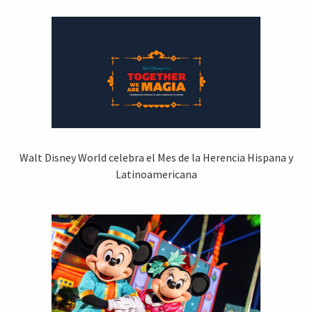
Walt Disney World celebra el Mes de la Herencia Hispana y
Latinoamericana