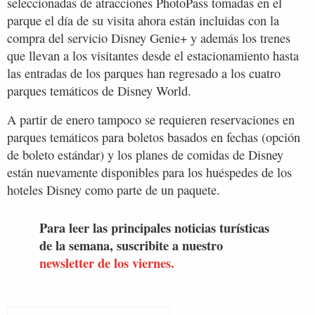
seleccionadas de atracciones PhotoPass tomadas en el
parque el día de su visita ahora están incluidas con la
compra del servicio Disney Genie+ y además los trenes
que llevan a los visitantes desde el estacionamiento hasta
las entradas de los parques han regresado a los cuatro
parques temáticos de Disney World.
A partir de enero tampoco se requieren reservaciones en
parques temáticos para boletos basados ​​en fechas (opción
de boleto estándar) y los planes de comidas de Disney
están nuevamente disponibles para los huéspedes de los
hoteles Disney como parte de un paquete.
Para leer las principales noticias turísticas
de la semana, suscribite a nuestro
newsletter de los viernes.