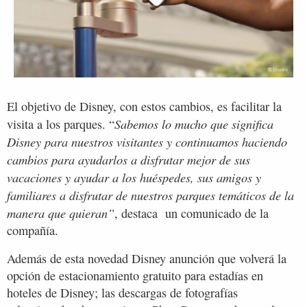
El objetivo de Disney, con estos cambios, es facilitar la
Sabemos lo mucho que significa
visita a los parques. “
Disney para nuestros visitantes y continuamos haciendo
cambios para ayudarlos a disfrutar mejor de sus
vacaciones y ayudar a los huéspedes, sus amigos y
familiares a disfrutar de nuestros parques temáticos de la
manera que quieran”
, destaca un comunicado de la
compañía.
Además de esta novedad Disney anunción que volverá la
opción de estacionamiento gratuito para estadías en
hoteles de Disney; las descargas de fotografías