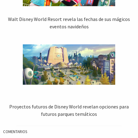
Walt Disney World Resort revela las fechas de sus mágicos
eventos navideños
Proyectos futuros de Disney World revelan opciones para
futuros parques temáticos
COMENTARIOS