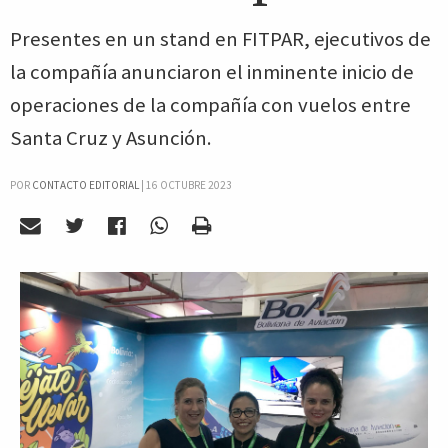
Presentes en un stand en FITPAR, ejecutivos de
la compañía anunciaron el inminente inicio de
operaciones de la compañía con vuelos entre
Santa Cruz y Asunción.
POR
CONTACTO EDITORIAL
|
16 OCTUBRE 2023