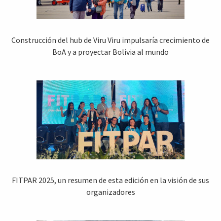
Construcción del hub de Viru Viru impulsaría crecimiento de
BoA y a proyectar Bolivia al mundo
FITPAR 2025, un resumen de esta edición en la visión de sus
organizadores