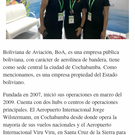
Boliviana de Aviación, BoA, es una empresa pública
boliviana, con carácter de aerolínea de bandera, tiene
como sede central la ciudad de Cochabamba. Como
mencionamos, es una empresa propiedad del Estado
boliviano.
Fundada en 2007, inició sus operaciones en marzo del
2009. Cuenta con dos hubs o centros de operaciones
principales. El Aeropuerto Internacional Jorge
Wilstermann, en Cochabamba desde donde opera la
mayoría de sus vuelos nacionales y el Aeropuerto
Internacional Viru Viru, en Santa Cruz de la Sierra para