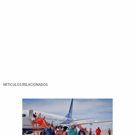
ARTICULOS RELACIONADOS