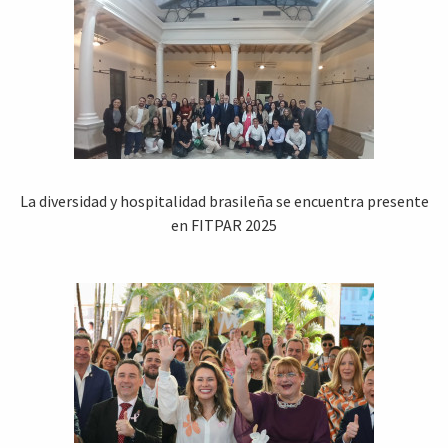
La diversidad y hospitalidad brasileña se encuentra presente
en FITPAR 2025