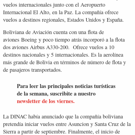
vuelos internacionales junto con el Aeropuerto
Internacional El Alto, en la Paz. La compañía ofrece
vuelos a destinos regionales, Estados Unidos y España.
Boliviana de Aviación cuenta con una flota de
aviones Boeing y poco tiempo atrás incorporó a la flota
dos aviones Airbus A330-200. Ofrece vuelos a 10
destinos nacionales y 5 internacionales. Es la aerolínea
más grande de Bolivia en términos de número de flota y
de pasajeros transportados.
Para leer las principales noticias turísticas
de la semana, suscribite a nuestro
newsletter de los viernes.
La DINAC había anunciado que la compañía boliviana
pretendía iniciar vuelos entre Asuncion y Santa Cruz de la
Sierra a partir de septiembre. Finalmente, el inicio de