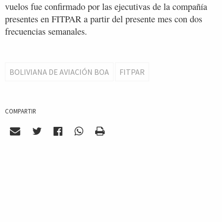
vuelos fue confirmado por las ejecutivas de la compañía
presentes en FITPAR a partir del presente mes con dos
frecuencias semanales.
BOLIVIANA DE AVIACIÓN BOA
FITPAR
COMPARTIR