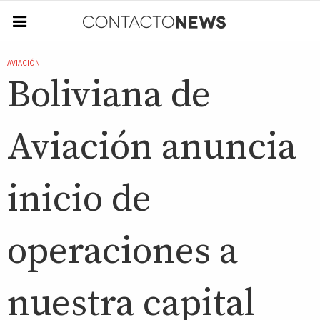
AVIACIÓN
Boliviana de
Aviación anuncia
inicio de
operaciones a
nuestra capital