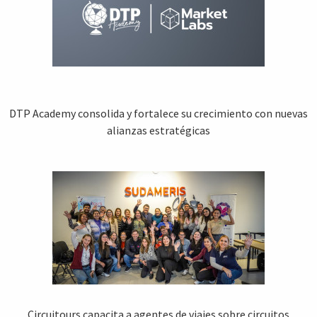
DTP Academy consolida y fortalece su crecimiento con nuevas
alianzas estratégicas
Circuitours capacita a agentes de viajes sobre circuitos