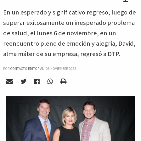
En un esperado y significativo regreso, luego de
superar exitosamente un inesperado problema
de salud, el lunes 6 de noviembre, en un
reencuentro pleno de emoción y alegría, David,
alma máter de su empresa, regresó a DTP.
POR
CONTACTO EDITORIAL
|
08 NOVIEMBRE 2023