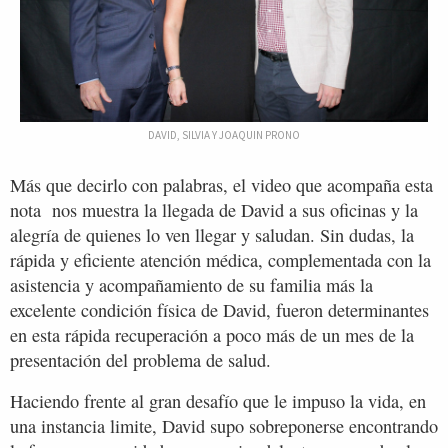
DAVID, SILVIA Y JOAQUIN PRONO
Más que decirlo con palabras, el video que acompaña esta
nota nos muestra la llegada de David a sus oficinas y la
alegría de quienes lo ven llegar y saludan. Sin dudas, la
rápida y eficiente atención médica, complementada con la
asistencia y acompañamiento de su familia más la
excelente condición física de David, fueron determinantes
en esta rápida recuperación a poco más de un mes de la
presentación del problema de salud.
Haciendo frente al gran desafío que le impuso la vida, en
una instancia limite, David supo sobreponerse encontrando