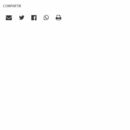
COMPARTIR