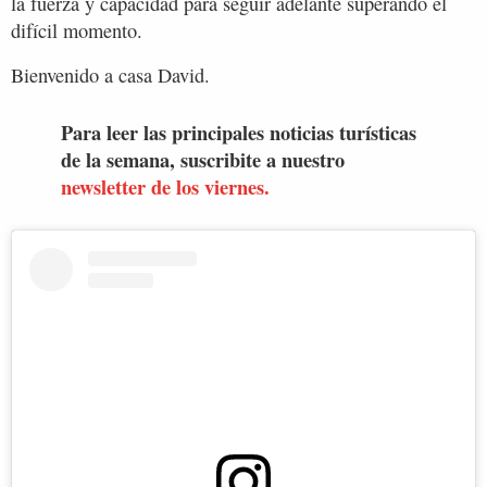
la fuerza y capacidad para seguir adelante superando el
difícil momento.
Bienvenido a casa David.
Para leer las principales noticias turísticas
de la semana, suscribite a nuestro
newsletter de los viernes.