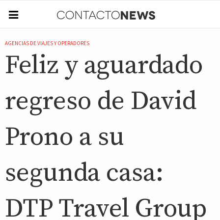
AGENCIAS DE VIAJES Y OPERADORES
Feliz y aguardado
regreso de David
Prono a su
segunda casa:
DTP Travel Group