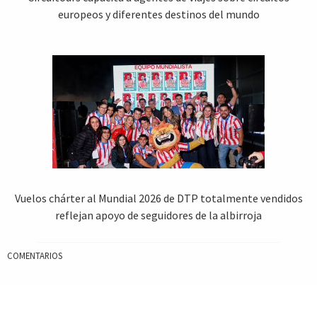
europeos y diferentes destinos del mundo
Vuelos chárter al Mundial 2026 de DTP totalmente vendidos
reflejan apoyo de seguidores de la albirroja
COMENTARIOS