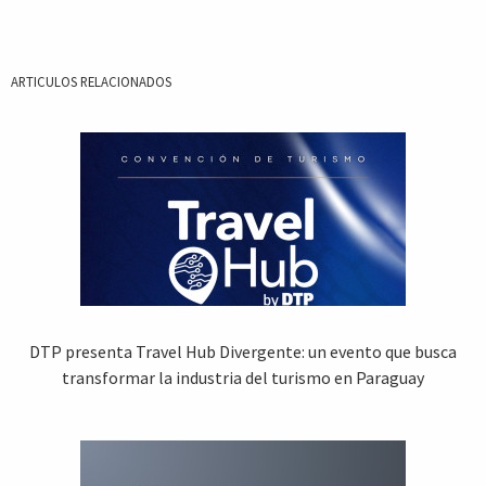
ARTICULOS RELACIONADOS
DTP presenta Travel Hub Divergente: un evento que busca
transformar la industria del turismo en Paraguay