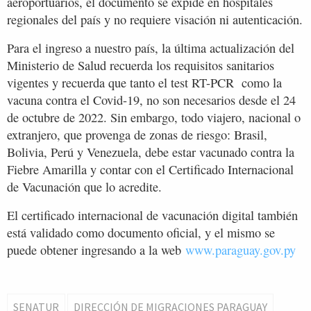
aeroportuarios, el documento se expide en hospitales
regionales del país y no requiere visación ni autenticación.
Para el ingreso a nuestro país, la última actualización del
Ministerio de Salud recuerda los requisitos sanitarios
vigentes y recuerda que tanto el test RT-PCR como la
vacuna contra el Covid-19, no son necesarios desde el 24
de octubre de 2022. Sin embargo, todo viajero, nacional o
extranjero, que provenga de zonas de riesgo: Brasil,
Bolivia, Perú y Venezuela, debe estar vacunado contra la
Fiebre Amarilla y contar con el Certificado Internacional
de Vacunación que lo acredite.
El certificado internacional de vacunación digital también
está validado como documento oficial, y el mismo se
puede obtener ingresando a la web
www.paraguay.gov.py
SENATUR
DIRECCIÓN DE MIGRACIONES PARAGUAY