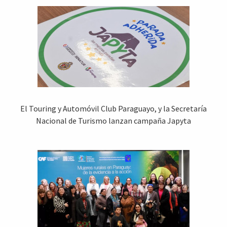
El Touring y Automóvil Club Paraguayo, y la Secretaría
Nacional de Turismo lanzan campaña Japyta