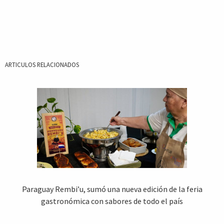
ARTICULOS RELACIONADOS
Paraguay Rembi’u, sumó una nueva edición de la feria
gastronómica con sabores de todo el país