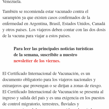
Venezuela.
También se recomienda estar vacunado contra el
sarampión ya que existen casos confirmados de la
enfermedad en Argentina, Brasil, Estados Unidos, Canadá
y otros países. Los viajeros deben contar con las dos dosis
de la vacuna para viajar a estos países.
Para leer las principales noticias turísticas
de la semana, suscribite a nuestro
newsletter de los viernes.
El Certificado Internacional de Vacunación, es un
documento obligatorio para los viajeros nacionales y
extranjeros que provengan o se dirijan a zonas de riesgo.
El Certificado Internacional de Vacunación se presenta al
ingreso y salida del país y es una exigencia en los puestos
de control migratorio, terrestres, fluviales y