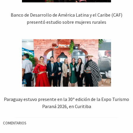
Banco de Desarrollo de América Latina y el Caribe (CAF)
presentó estudio sobre mujeres rurales
Paraguay estuvo presente en la 30ª edición de la Expo Turismo
Paraná 2026, en Curitiba
COMENTARIOS