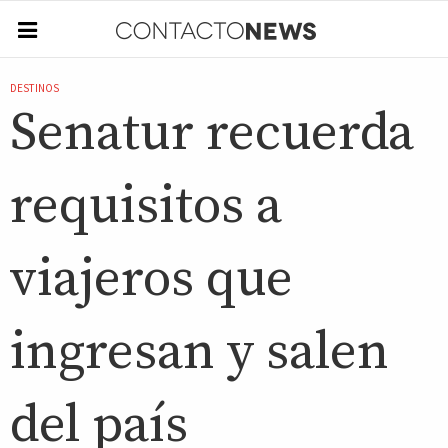
DESTINOS
Senatur recuerda
requisitos a
viajeros que
ingresan y salen
del país