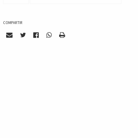
COMPARTIR