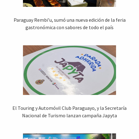
Paraguay Rembi’u, sumó una nueva edición de la feria
gastronómica con sabores de todo el país
El Touring y Automóvil Club Paraguayo, y la Secretaría
Nacional de Turismo lanzan campaña Japyta