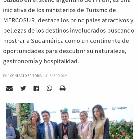
iniciativa de los ministerios de Turismo del
MERCOSUR, destaca los principales atractivos y
bellezas de los destinos involucrados buscando
mostrar a Sudamérica como un continente de
oportunidades para descubrir su naturaleza,
gastronomía y hospitalidad.
POR
CONTACTO EDITORIAL
|
31 ENERO 2024