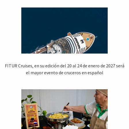
FITUR Cruises, en su edición del 20 al 24 de enero de 2027 será
el mayor evento de cruceros en español