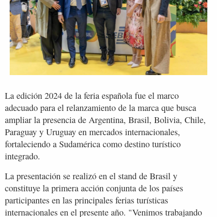
La edición 2024 de la feria española fue el marco
adecuado para el relanzamiento de la marca que busca
ampliar la presencia de Argentina, Brasil, Bolivia, Chile,
Paraguay y Uruguay en mercados internacionales,
fortaleciendo a Sudamérica como destino turístico
integrado.
La presentación se realizó en el stand de Brasil y
constituye la primera acción conjunta de los países
participantes en las principales ferias turísticas
internacionales en el presente año. "Venimos trabajando