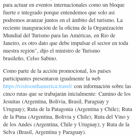
para actuar en eventos internacionales como un bloque
fuerte e integrado porque entendemos que solo así
podremos avanzar juntos en el ámbito del turismo. La
reciente inauguración de la oficina de la Organización
Mundial del Turismo para las Américas, en Río de
Janeiro, es otro dato que debe impulsar el sector en toda
nuestra región", dijo el ministro de Turismo
brasileño, Celso Sabino.
Como parte de la acción promocional, los países
participantes presentaron igualmente la web
https://visitsouthamerica.travel/
con información sobre las
cinco rutas que se trabajarán inicialmente: Camino de los
Jesuitas (Argentina, Bolivia, Brasil, Paraguay y
Uruguay); Ruta de la Patagonia (Argentina y Chile); Ruta
de la Puna (Argentina, Bolivia y Chile); Ruta del Vino y
de los Andes (Argentina, Chile y Uruguay); y Ruta de la
Selva (Brasil, Argentina y Paraguay).