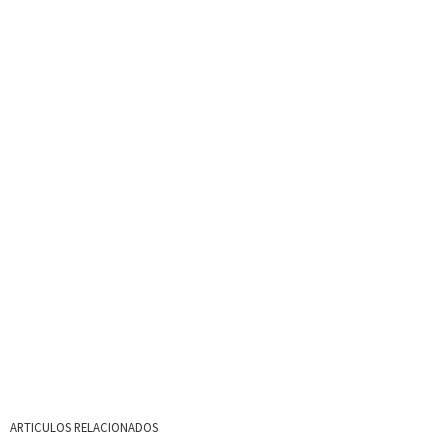
ARTICULOS RELACIONADOS