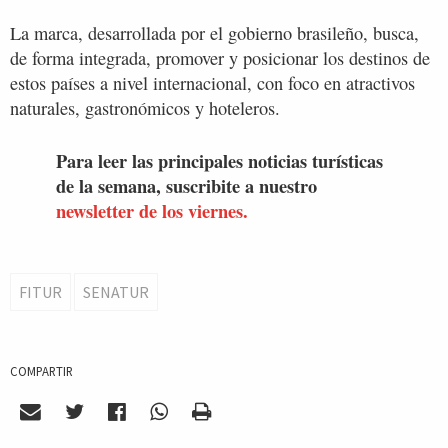
La marca, desarrollada por el gobierno brasileño, busca,
de forma integrada, promover y posicionar los destinos de
estos países a nivel internacional, con foco en atractivos
naturales, gastronómicos y hoteleros.
Para leer las principales noticias turísticas
de la semana, suscribite a nuestro
newsletter de los viernes.
FITUR
SENATUR
COMPARTIR