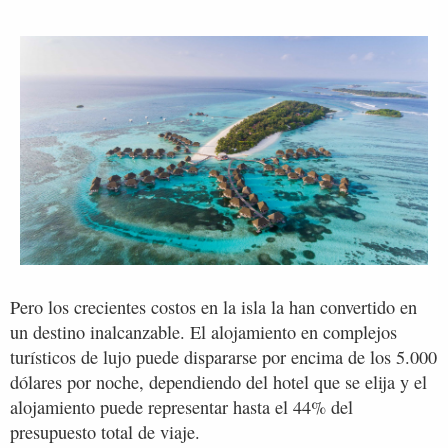
Pero los crecientes costos en la isla la han convertido en
un destino inalcanzable. El alojamiento en complejos
turísticos de lujo puede dispararse por encima de los 5.000
dólares por noche, dependiendo del hotel que se elija y el
alojamiento puede representar hasta el 44% del
presupuesto total de viaje.