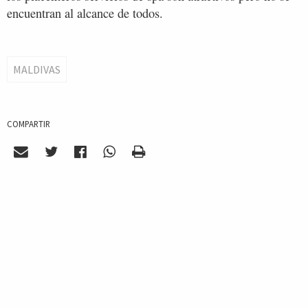
encuentran al alcance de todos.
MALDIVAS
COMPARTIR