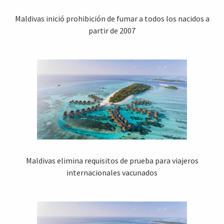
Maldivas inició prohibición de fumar a todos los nacidos a
partir de 2007
Maldivas elimina requisitos de prueba para viajeros
internacionales vacunados