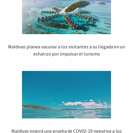
Maldivas planea vacunar a los visitantes a su llegada en un
esfuerzo por impulsar el turismo
Maldivas exigirá una prueba de COVID-19 negativa a los