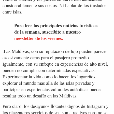
considerablemente sus costos. Ni hablar de los traslados
entre islas.
Para leer las principales noticias turísticas
de la semana, suscribite a nuestro
newsletter de los viernes.
.Las Maldivas, con su reputación de lujo pueden parecer
excesivamente caras para el pasajero promedio.
Igualmente, con su enfoque en experiencias de alto nivel,
pueden no cumplir con determinadas expectativas.
Experimentar la vida como lo hacen los lugareños,
explorar el mundo más allá de las islas privadas y
participar en experiencias culturales auténticas puede
resultar todo un desafío en las Maldivas.
Pero claro, los desayunos flotantes dignos de Instagram y
los placenteros servicios de spa son atractivos pero no se