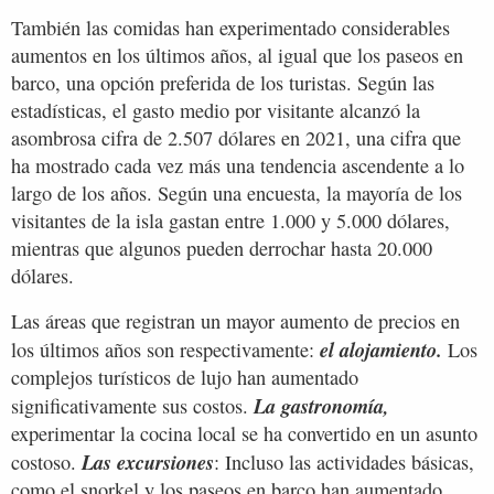
También las comidas han experimentado considerables
aumentos en los últimos años, al igual que los paseos en
barco, una opción preferida de los turistas. Según las
estadísticas, el gasto medio por visitante alcanzó la
asombrosa cifra de 2.507 dólares en 2021, una cifra que
ha mostrado cada vez más una tendencia ascendente a lo
largo de los años. Según una encuesta, la mayoría de los
visitantes de la isla gastan entre 1.000 y 5.000 dólares,
mientras que algunos pueden derrochar hasta 20.000
dólares.
Las áreas que registran un mayor aumento de precios en
el alojamiento.
los últimos años son respectivamente:
Los
complejos turísticos de lujo han aumentado
La gastronomía,
significativamente sus costos.
experimentar la cocina local se ha convertido en un asunto
Las excursiones
costoso.
: Incluso las actividades básicas,
como el snorkel y los paseos en barco han aumentado