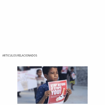
ARTICULOS RELACIONADOS