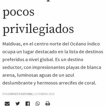
pocos
privilegiados
Maldivas, en el centro norte del Océano índico
ocupa un lugar destacado en la lista de destinos
preferidos a nivel global. Es un destino
seductor, con impresionantes playas de blanca
arena, luminosas aguas de un azul
deslumbrante y hermosos arrecifes de coral.
POR
CONTACTO EDITORIAL
|
14 FEBRERO 2024