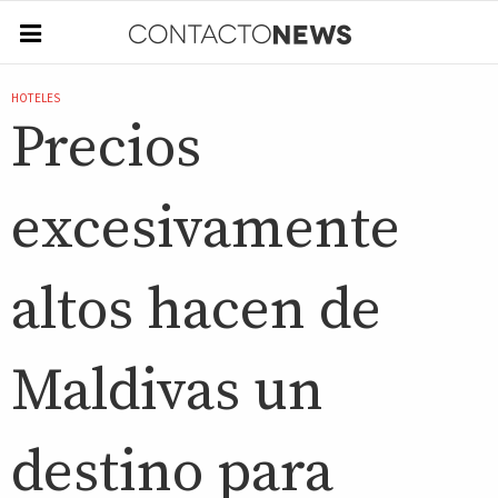
HOTELES
Precios
excesivamente
altos hacen de
Maldivas un
destino para