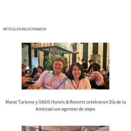
ARTICULOS RELACIONADOS
Maral Turismo y OASIS Hotels & Resorts celebraron Día de la
Amistad con agentes de viajes