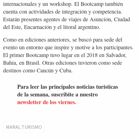
internacionales y un workshop. El Bootcamp también
cuenta con actividades de integración y competencia.
Estarán presentes agentes de viajes de Asunción, Ciudad
del Este, Encarnación y el litoral argentino.
Como en ediciones anteriores, se buscó para sede del
evento un entorno que inspire y motive a los participantes.
El primer Bootcamp tuvo lugar en el 2018 en Salvador,
Bahía, en Brasil. Otras ediciones tuvieron como sede
destinos como Cancún y Cuba.
Para leer las principales noticias turísticas
de la semana, suscribite a nuestro
newsletter de los viernes.
MARAL TURISMO