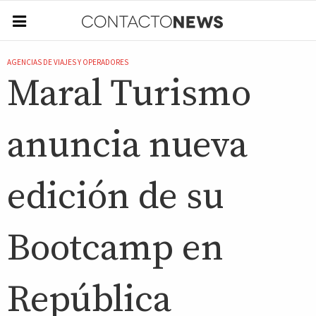
AGENCIAS DE VIAJES Y OPERADORES
Maral Turismo
anuncia nueva
edición de su
Bootcamp en
República