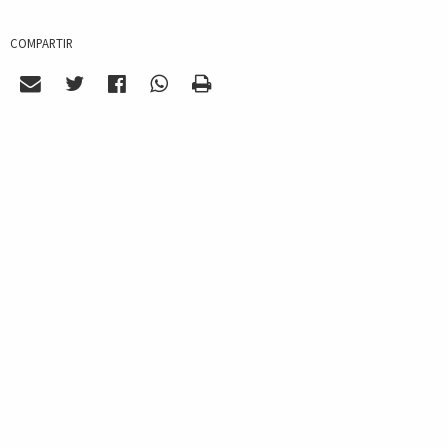
COMPARTIR