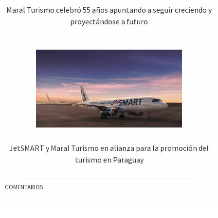
Maral Turismo celebró 55 años apuntando a seguir creciendo y
proyectándose a futuro
JetSMART y Maral Turismo en alianza para la promoción del
turismo en Paraguay
COMENTARIOS