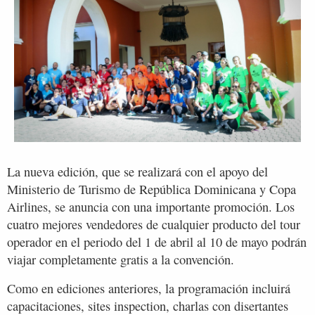
La nueva edición, que se realizará con el apoyo del
Ministerio de Turismo de República Dominicana y Copa
Airlines, se anuncia con una importante promoción. Los
cuatro mejores vendedores de cualquier producto del tour
operador en el periodo del 1 de abril al 10 de mayo podrán
viajar completamente gratis a la convención.
Como en ediciones anteriores, la programación incluirá
capacitaciones, sites inspection, charlas con disertantes