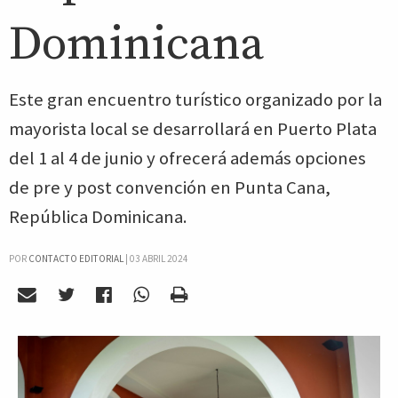
Dominicana
Este gran encuentro turístico organizado por la
mayorista local se desarrollará en Puerto Plata
del 1 al 4 de junio y ofrecerá además opciones
de pre y post convención en Punta Cana,
República Dominicana.
POR
CONTACTO EDITORIAL
|
03 ABRIL 2024