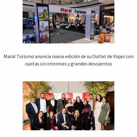
Maral Turismo anuncia nueva edición de su Outlet de Viajes con
cuotas sin intereses y grandes descuentos