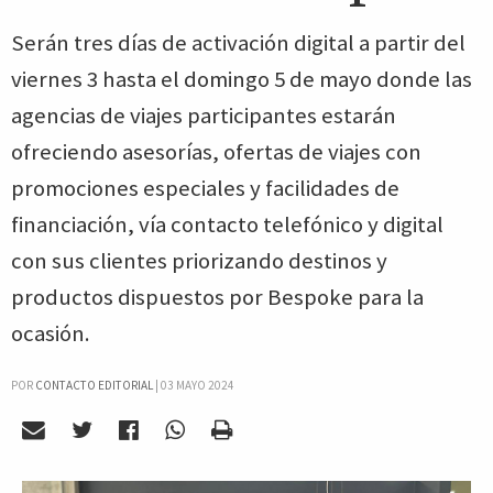
Serán tres días de activación digital a partir del
viernes 3 hasta el domingo 5 de mayo donde las
agencias de viajes participantes estarán
ofreciendo asesorías, ofertas de viajes con
promociones especiales y facilidades de
financiación, vía contacto telefónico y digital
con sus clientes priorizando destinos y
productos dispuestos por Bespoke para la
ocasión.
POR
CONTACTO EDITORIAL
|
03 MAYO 2024