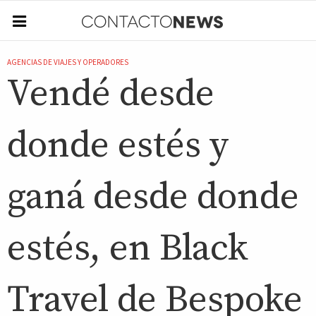
AGENCIAS DE VIAJES Y OPERADORES
Vendé desde
donde estés y
ganá desde donde
estés, en Black
Travel de Bespoke