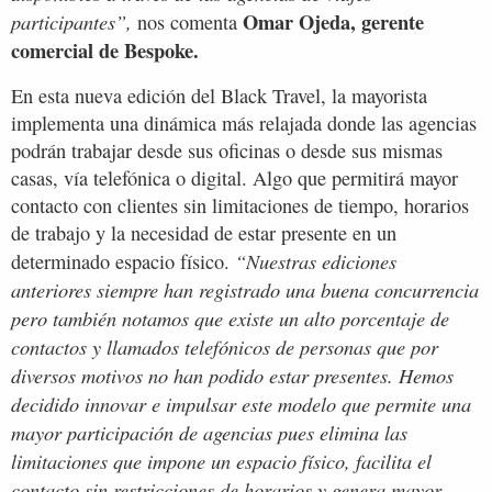
Omar Ojeda, gerente
participantes”,
nos comenta
comercial de Bespoke.
En esta nueva edición del Black Travel, la mayorista
implementa una dinámica más relajada donde las agencias
podrán trabajar desde sus oficinas o desde sus mismas
casas, vía telefónica o digital. Algo que permitirá mayor
contacto con clientes sin limitaciones de tiempo, horarios
de trabajo y la necesidad de estar presente en un
“Nuestras ediciones
determinado espacio físico.
anteriores siempre han registrado una buena concurrencia
pero también notamos que existe un alto porcentaje de
contactos y llamados telefónicos de personas que por
diversos motivos no han podido estar presentes. Hemos
decidido innovar e impulsar este modelo que permite una
mayor participación de agencias pues elimina las
limitaciones que impone un espacio físico, facilita el
contacto sin restricciones de horarios y genera mayor