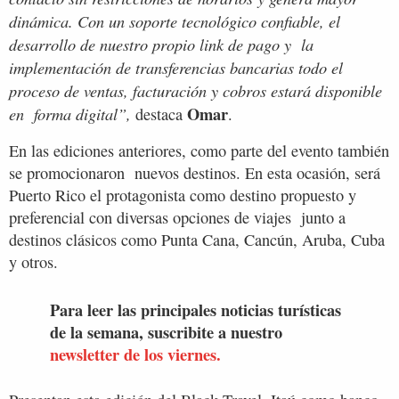
dinámica. Con un soporte tecnológico confiable, el
desarrollo de nuestro propio link de pago y la
implementación de transferencias bancarias todo el
proceso de ventas, facturación y cobros estará disponible
Omar
en forma digital”,
destaca
.
En las ediciones anteriores, como parte del evento también
se promocionaron nuevos destinos. En esta ocasión, será
Puerto Rico el protagonista como destino propuesto y
preferencial con diversas opciones de viajes junto a
destinos clásicos como Punta Cana, Cancún, Aruba, Cuba
y otros.
Para leer las principales noticias turísticas
de la semana, suscribite a nuestro
newsletter de los viernes.