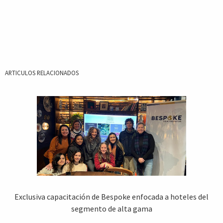
ARTICULOS RELACIONADOS
Exclusiva capacitación de Bespoke enfocada a hoteles del
segmento de alta gama