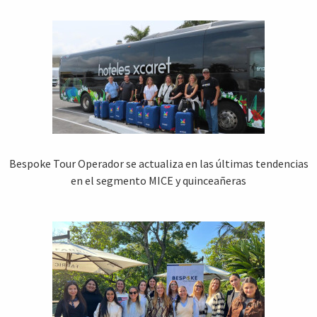
Bespoke Tour Operador se actualiza en las últimas tendencias
en el segmento MICE y quinceañeras