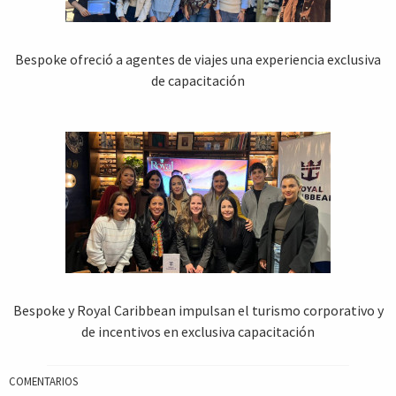
Bespoke ofreció a agentes de viajes una experiencia exclusiva
de capacitación
Bespoke y Royal Caribbean impulsan el turismo corporativo y
de incentivos en exclusiva capacitación
COMENTARIOS