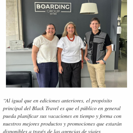
“Al igual que en ediciones anteriores, el propósito
principal del Black Travel es que el público en general
pueda planificar sus vacaciones en tiempo y forma con
nuestros mejores productos y promociones que estarán
disponibles a través de las agencias de viajes