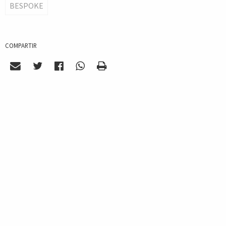
BESPOKE
COMPARTIR