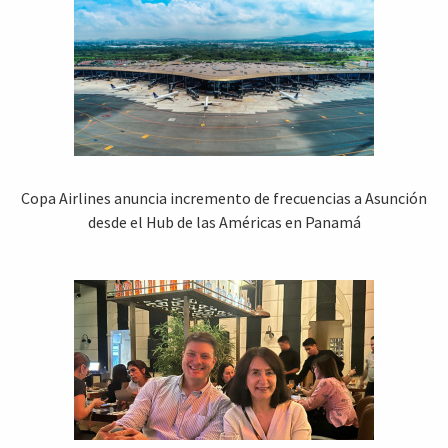
Copa Airlines anuncia incremento de frecuencias a Asunción
desde el Hub de las Américas en Panamá