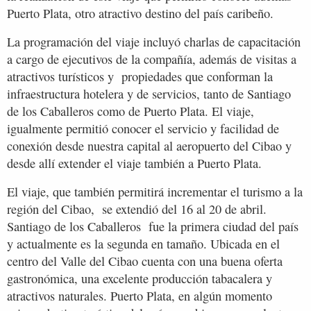
Puerto Plata, otro atractivo destino del país caribeño.
La programación del viaje incluyó charlas de capacitación
a cargo de ejecutivos de la compañía, además de visitas a
atractivos turísticos y propiedades que conforman la
infraestructura hotelera y de servicios, tanto de Santiago
de los Caballeros como de Puerto Plata. El viaje,
igualmente permitió conocer el servicio y facilidad de
conexión desde nuestra capital al aeropuerto del Cibao y
desde allí extender el viaje también a Puerto Plata.
El viaje, que también permitirá incrementar el turismo a la
región del Cibao, se extendió del 16 al 20 de abril.
Santiago de los Caballeros fue la primera ciudad del país
y actualmente es la segunda en tamaño. Ubicada en el
centro del Valle del Cibao cuenta con una buena oferta
gastronómica, una excelente producción tabacalera y
atractivos naturales. Puerto Plata, en algún momento