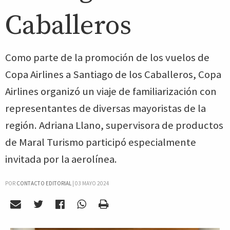
Caballeros
Como parte de la promoción de los vuelos de
Copa Airlines a Santiago de los Caballeros, Copa
Airlines organizó un viaje de familiarización con
representantes de diversas mayoristas de la
región. Adriana Llano, supervisora de productos
de Maral Turismo participó especialmente
invitada por la aerolínea.
POR
CONTACTO EDITORIAL
|
03 MAYO 2024