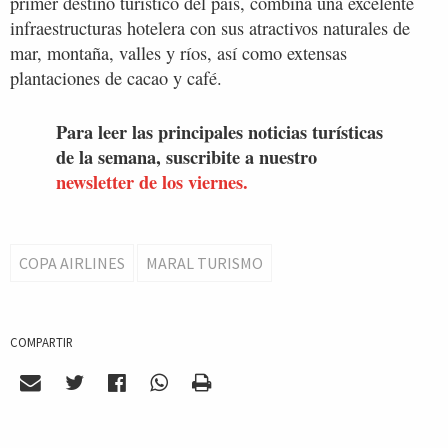
primer destino turístico del país, combina una excelente
infraestructuras hotelera con sus atractivos naturales de
mar, montaña, valles y ríos, así como extensas
plantaciones de cacao y café.
Para leer las principales noticias turísticas
de la semana, suscribite a nuestro
newsletter de los viernes.
COPA AIRLINES
MARAL TURISMO
COMPARTIR