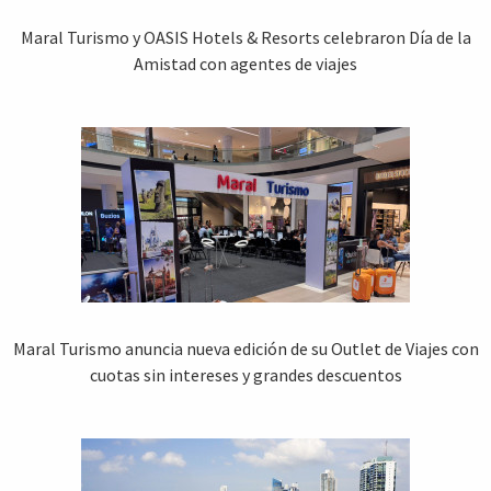
Maral Turismo y OASIS Hotels & Resorts celebraron Día de la
Amistad con agentes de viajes
Maral Turismo anuncia nueva edición de su Outlet de Viajes con
cuotas sin intereses y grandes descuentos