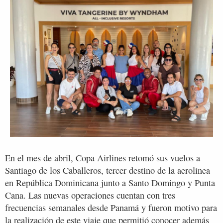
En el mes de abril, Copa Airlines retomó sus vuelos a
Santiago de los Caballeros, tercer destino de la aerolínea
en República Dominicana junto a Santo Domingo y Punta
Cana. Las nuevas operaciones cuentan con tres
frecuencias semanales desde Panamá y fueron motivo para
la realización de este viaje que permitió conocer además