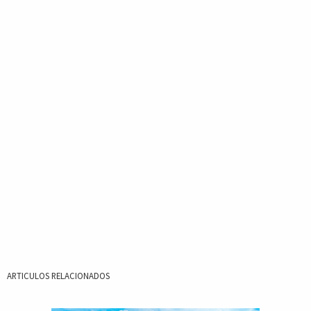
ARTICULOS RELACIONADOS