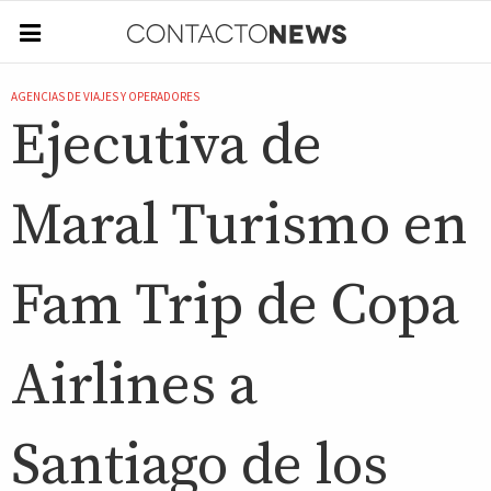
AGENCIAS DE VIAJES Y OPERADORES
Ejecutiva de
Maral Turismo en
Fam Trip de Copa
Airlines a
Santiago de los