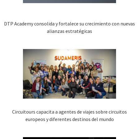
DTP Academy consolida y fortalece su crecimiento con nuevas
alianzas estratégicas
Circuitours capacita a agentes de viajes sobre circuitos
europeos y diferentes destinos del mundo