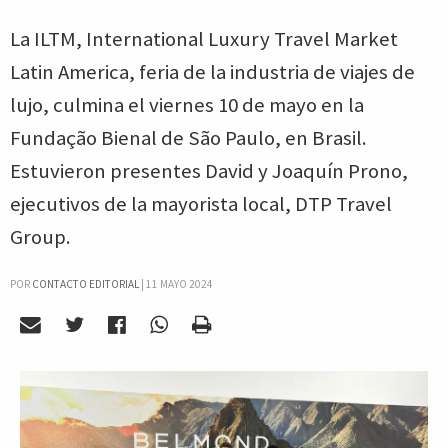
La ILTM, International Luxury Travel Market
Latin America, feria de la industria de viajes de
lujo, culmina el viernes 10 de mayo en la
Fundação Bienal de São Paulo, en Brasil.
Estuvieron presentes David y Joaquín Prono,
ejecutivos de la mayorista local, DTP Travel
Group.
POR
CONTACTO EDITORIAL
|
11 MAYO 2024