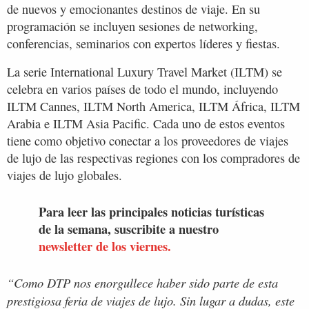
de nuevos y emocionantes destinos de viaje. En su
programación se incluyen sesiones de networking,
conferencias, seminarios con expertos líderes y fiestas.
La serie International Luxury Travel Market (ILTM) se
celebra en varios países de todo el mundo, incluyendo
ILTM Cannes, ILTM North America, ILTM África, ILTM
Arabia e ILTM Asia Pacific. Cada uno de estos eventos
tiene como objetivo conectar a los proveedores de viajes
de lujo de las respectivas regiones con los compradores de
viajes de lujo globales.
Para leer las principales noticias turísticas
de la semana, suscribite a nuestro
newsletter de los viernes.
“Como DTP nos enorgullece haber sido parte de esta
prestigiosa feria de viajes de lujo. Sin lugar a dudas, este