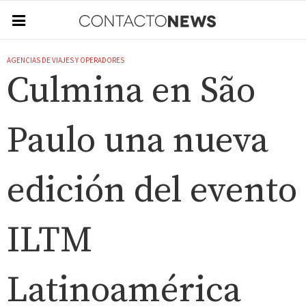
AGENCIAS DE VIAJES Y OPERADORES
Culmina en São
Paulo una nueva
edición del evento
ILTM
Latinoamérica