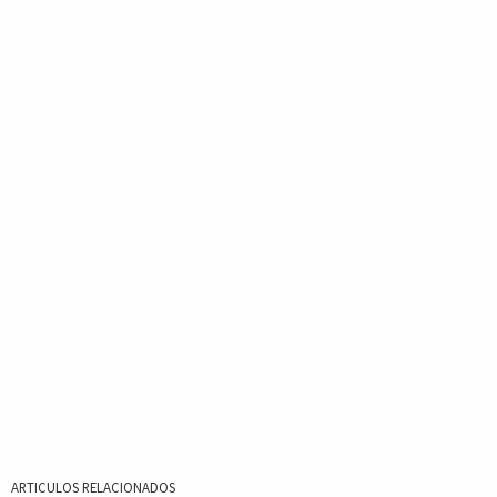
ARTICULOS RELACIONADOS