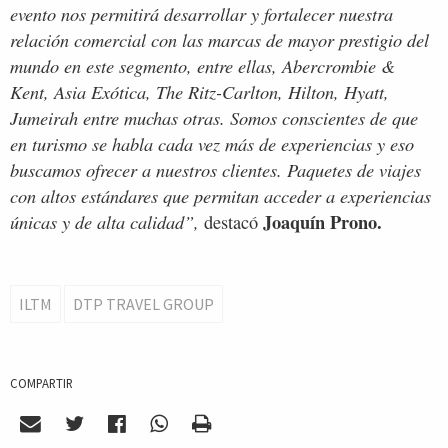
evento nos permitirá desarrollar y fortalecer nuestra
relación comercial con las marcas de mayor prestigio del
mundo en este segmento, entre ellas, Abercrombie &
Kent, Asia Exótica, The Ritz-Carlton, Hilton, Hyatt,
Jumeirah entre muchas otras. Somos conscientes de que
en turismo se habla cada vez más de experiencias y eso
buscamos ofrecer a nuestros clientes. Paquetes de viajes
con altos estándares que permitan acceder a experiencias
Joaquín Prono.
únicas y de alta calidad”,
destacó
ILTM
DTP TRAVEL GROUP
COMPARTIR