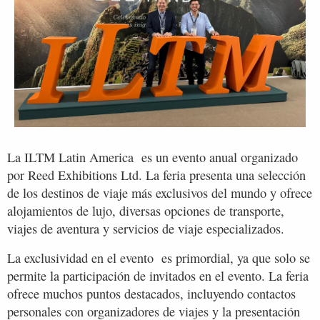
La ILTM Latin America es un evento anual organizado
por Reed Exhibitions Ltd. La feria presenta una selección
de los destinos de viaje más exclusivos del mundo y ofrece
alojamientos de lujo, diversas opciones de transporte,
viajes de aventura y servicios de viaje especializados.
La exclusividad en el evento es primordial, ya que solo se
permite la participación de invitados en el evento. La feria
ofrece muchos puntos destacados, incluyendo contactos
personales con organizadores de viajes y la presentación