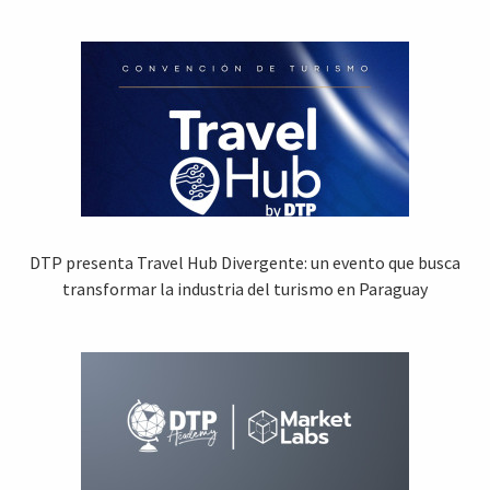
DTP presenta Travel Hub Divergente: un evento que busca
transformar la industria del turismo en Paraguay