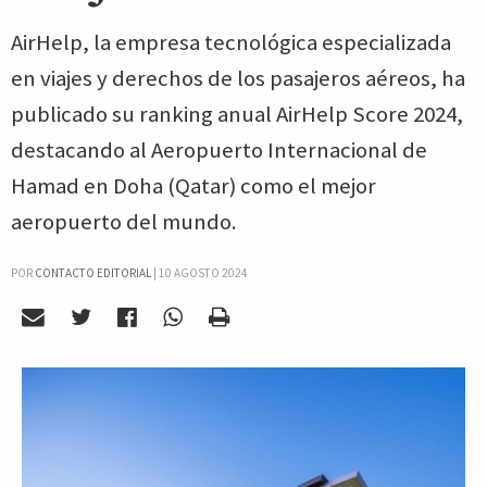
AirHelp, la empresa tecnológica especializada
en viajes y derechos de los pasajeros aéreos, ha
publicado su ranking anual AirHelp Score 2024,
destacando al Aeropuerto Internacional de
Hamad en Doha (Qatar) como el mejor
aeropuerto del mundo.
POR
CONTACTO EDITORIAL
|
10 AGOSTO 2024