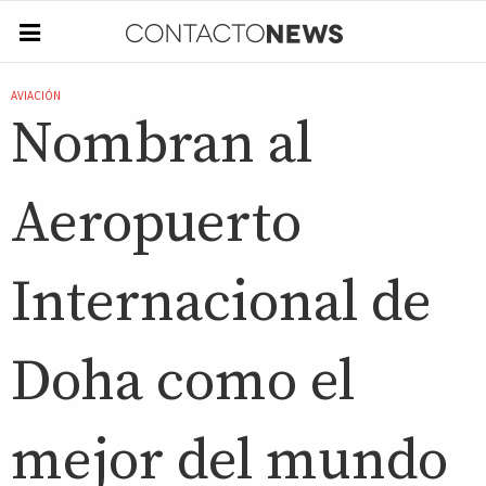
AVIACIÓN
Nombran al
Aeropuerto
Internacional de
Doha como el
mejor del mundo