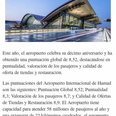
Este año, el aeropuerto celebra su décimo aniversario y ha
obtenido una puntuación global de 8,52, destacándose en
puntualidad, valoración de los pasajeros y calidad de
oferta de tiendas y restauración.
Las puntuaciones del Aeropuerto Internacional de Hamad
son las siguientes: Puntuación Global 8,52; Puntualidad
8,3; Valoración de los pasajeros 8,7; y Calidad de Ofertas
de Tiendas y Restauración 8,9. El Aeropuerto tiene
capacidad para atender 58 millones de pasajeros al año y
una extensión de 22 kilómetros cuadrados, el aeropuerto