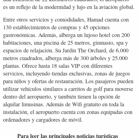
es un reflejo de la modernidad y lujo en la aviación global.
Entre otros servicios y comodidades, Hamad cuenta con
130 establecimientos de compras y 45 opciones
gastronómicas. Además, alberga un lujoso hotel con 200
habitaciones, una piscina de 25 metros, gimnasio, spa y
espacios de relajación. Su Jardín The Orchard, de 6.000
metros cuadrados, alberga más de 300 árboles y 25.000
plantas. Ofrece hasta 18 salas VIP con diferentes
servicios, incluyendo tiendas exclusivas, zonas de juegos
para niños y ofertas de restauración. Los pasajeros pueden
utilizar vehículos similares a carritos de golf para moverse
dentro del aeropuerto, y también tienen la opción de
alquilar limusinas. Además de Wifi gratuito en toda la
instalación, el aeropuerto cuenta con zonas equipadas con
ordenadores y cargadores de móvil.
Para leer las principales noticias turísticas