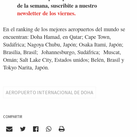
de la semana, suscribite a nuestro
newsletter de los viernes.
En el ranking de los mejores aeropuertos del mundo se
encuentran: Doha Hamad, en Qatar; Cape Town,
Sudáfrica; Nagoya Chubu, Japón; Osaka Itami, Japón;
Brasilia, Brasil; Johannesburgo, Sudáfrica; Muscat,
Omán; Salt Lake City, Estados unidos; Belén, Brasil y
Tokyo Narita, Japón.
AEROPUERTO INTERNACIONAL DE DOHA
COMPARTIR