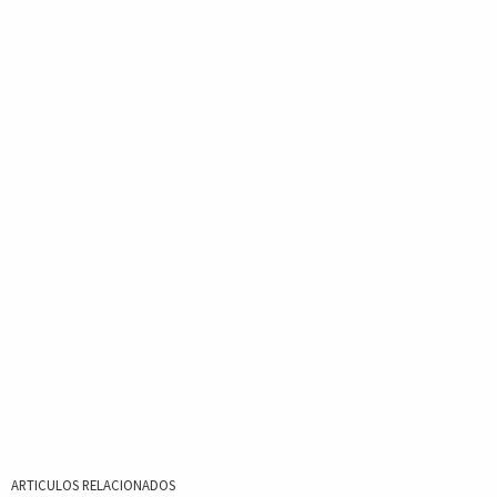
ARTICULOS RELACIONADOS