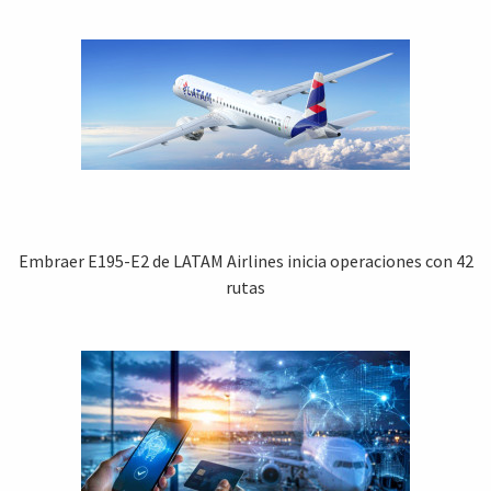
Embraer E195-E2 de LATAM Airlines inicia operaciones con 42
rutas