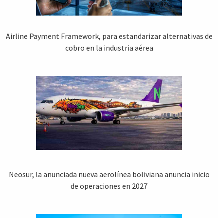
Airline Payment Framework, para estandarizar alternativas de
cobro en la industria aérea
Neosur, la anunciada nueva aerolínea boliviana anuncia inicio
de operaciones en 2027