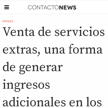
HOTELES
Venta de servicios
extras, una forma
de generar
ingresos
adicionales en los