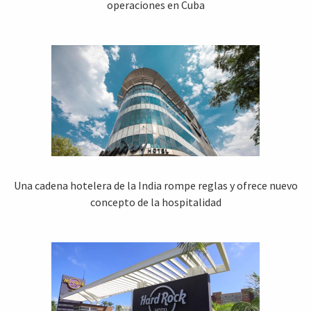
operaciones en Cuba
Una cadena hotelera de la India rompe reglas y ofrece nuevo
concepto de la hospitalidad