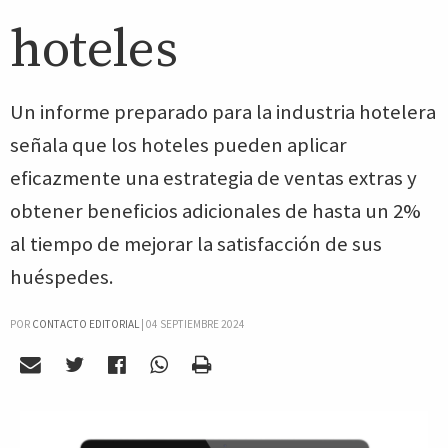
hoteles
Un informe preparado para la industria hotelera
señala que los hoteles pueden aplicar
eficazmente una estrategia de ventas extras y
obtener beneficios adicionales de hasta un 2%
al tiempo de mejorar la satisfacción de sus
huéspedes.
POR
CONTACTO EDITORIAL
|
04 SEPTIEMBRE 2024