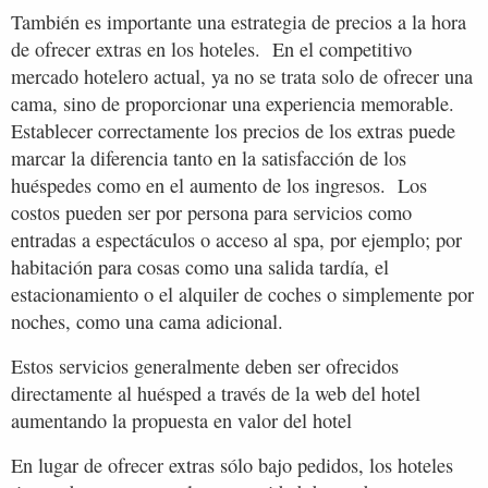
También es importante una estrategia de precios a la hora
de ofrecer extras en los hoteles. En el competitivo
mercado hotelero actual, ya no se trata solo de ofrecer una
cama, sino de proporcionar una experiencia memorable.
Establecer correctamente los precios de los extras puede
marcar la diferencia tanto en la satisfacción de los
huéspedes como en el aumento de los ingresos. Los
costos pueden ser por persona para servicios como
entradas a espectáculos o acceso al spa, por ejemplo; por
habitación para cosas como una salida tardía, el
estacionamiento o el alquiler de coches o simplemente por
noches, como una cama adicional.
Estos servicios generalmente deben ser ofrecidos
directamente al huésped a través de la web del hotel
aumentando la propuesta en valor del hotel
En lugar de ofrecer extras sólo bajo pedidos, los hoteles