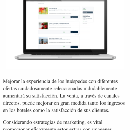
Mejorar la experiencia de los huéspedes con diferentes
ofertas cuidadosamente seleccionadas indudablemente
aumentará su satisfacción. La venta, a través de canales
directos, puede mejorar en gran medida tanto los ingresos
en los hoteles como la satisfacción de sus clientes.
Considerando estrategias de marketing, es vital
promocionar eficazmente estos extras con imágenes