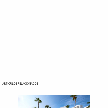
ARTICULOS RELACIONADOS