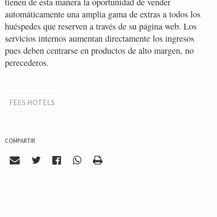
tienen de esta manera la oportunidad de vender
automáticamente una amplia gama de extras a todos los
huéspedes que reserven a través de su página web. Los
servicios internos aumentan directamente los ingresos
pues deben centrarse en productos de alto margen, no
perecederos.
FEES HOTELS
COMPARTIR