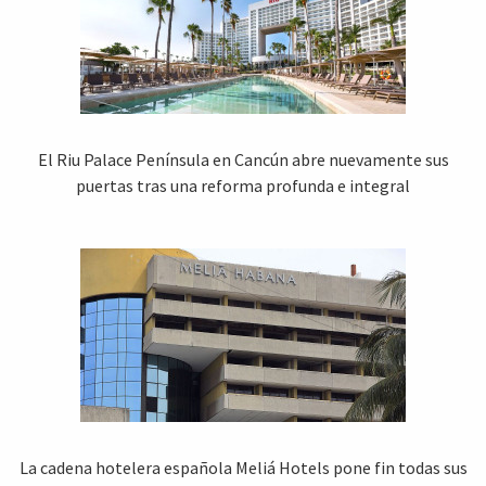
El Riu Palace Península en Cancún abre nuevamente sus
puertas tras una reforma profunda e integral
La cadena hotelera española Meliá Hotels pone fin todas sus