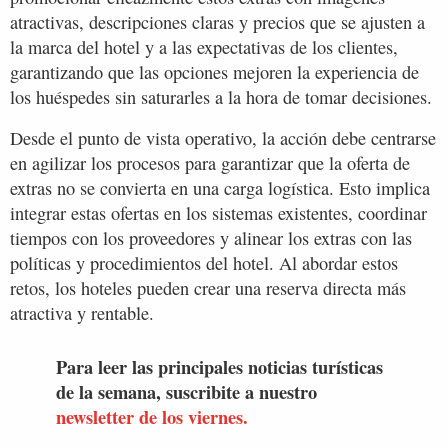
atractivas, descripciones claras y precios que se ajusten a
la marca del hotel y a las expectativas de los clientes,
garantizando que las opciones mejoren la experiencia de
los huéspedes sin saturarles a la hora de tomar decisiones.
Desde el punto de vista operativo, la acción debe centrarse
en agilizar los procesos para garantizar que la oferta de
extras no se convierta en una carga logística. Esto implica
integrar estas ofertas en los sistemas existentes, coordinar
tiempos con los proveedores y alinear los extras con las
políticas y procedimientos del hotel. Al abordar estos
retos, los hoteles pueden crear una reserva directa más
atractiva y rentable.
Para leer las principales noticias turísticas
de la semana, suscribite a nuestro
newsletter de los viernes.