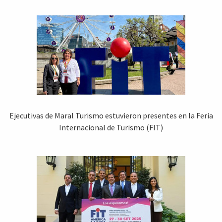
Ejecutivas de Maral Turismo estuvieron presentes en la Feria
Internacional de Turismo (FIT)