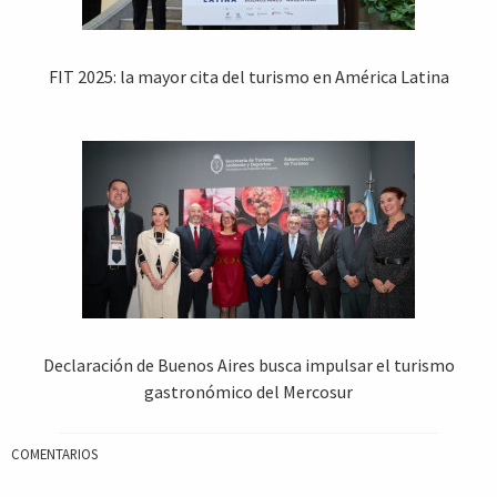
FIT 2025: la mayor cita del turismo en América Latina
Declaración de Buenos Aires busca impulsar el turismo
gastronómico del Mercosur
COMENTARIOS