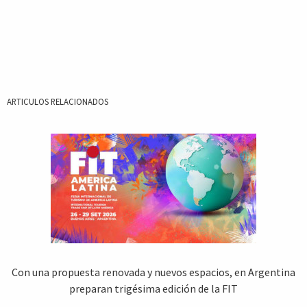
ARTICULOS RELACIONADOS
Con una propuesta renovada y nuevos espacios, en Argentina
preparan trigésima edición de la FIT