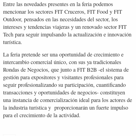
Entre las novedades presentes en la feria podemos
mencionar los sectores FIT Cruceros, FIT Food y FIT
Outdoor, pensados en las necesidades del sector, los
intereses y tendencias viajeras y un renovado sector FIT
Tech para seguir impulsando la actualización e innovación
turística.
La feria pretende ser una oportunidad de crecimiento e
intercambio comercial único, con sus ya tradicionales
Rondas de Negocios, que junto a FIT B2B -el sistema de
gestión para expositores y visitantes profesionales para
seguir profesionalizando su participación, cuantificando
transacciones y oportunidades de negocios- constituyen
una instancia de comercialización ideal para los actores de
la industria turística y proporcionarán un fuerte impulso
para el crecimiento de la actividad.