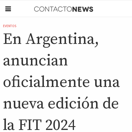
EVENTOS
En Argentina,
anuncian
oficialmente una
nueva edición de
la FIT 2024