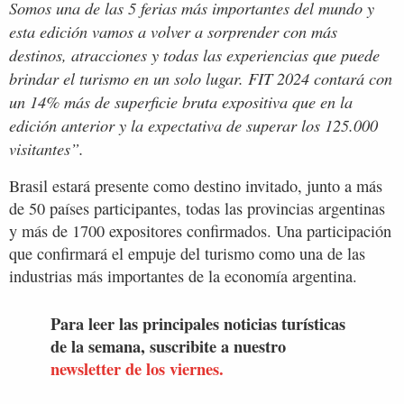
Somos una de las 5 ferias más importantes del mundo y
esta edición vamos a volver a sorprender con más
destinos, atracciones y todas las experiencias que puede
brindar el turismo en un solo lugar. FIT 2024 contará con
un 14% más de superficie bruta expositiva que en la
edición anterior y la expectativa de superar los 125.000
visitantes”.
Brasil estará presente como destino invitado, junto a más
de 50 países participantes, todas las provincias argentinas
y más de 1700 expositores confirmados. Una participación
que confirmará el empuje del turismo como una de las
industrias más importantes de la economía argentina.
Para leer las principales noticias turísticas
de la semana, suscribite a nuestro
newsletter de los viernes.