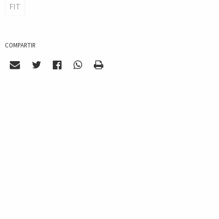
FIT
COMPARTIR