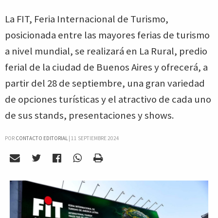
La FIT, Feria Internacional de Turismo,
posicionada entre las mayores ferias de turismo
a nivel mundial, se realizará en La Rural, predio
ferial de la ciudad de Buenos Aires y ofrecerá, a
partir del 28 de septiembre, una gran variedad
de opciones turísticas y el atractivo de cada uno
de sus stands, presentaciones y shows.
POR
CONTACTO EDITORIAL
|
11 SEPTIEMBRE 2024