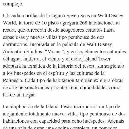
complejo.
Ubicada a orillas de la laguna Seven Seas en Walt Disney
World, la torre de 10 pisos agregará 268 habitaciones al
resort, que ofrecerán desde acogedores estudios hasta
espaciosas y nuevas villas tipo penthouse de dos
dormitorios. Inspirada en la película de Walt Disney
Animation Studios, “Moana”, y en los elementos naturales
del agua, la tierra, el viento y el cielo, Island Tower
adoptará la temática de la historia del resort, sumergiendo
a los huéspedes en el espíritu y las culturas de la
Polinesia. Cada tipo de habitación también exhibirá obras
de arte personalizadas y contará con comodidades como
las de un hogar.
La ampliación de la Island Tower incorporará un tipo de
alojamiento totalmente nuevo: villas tipo penthouse de dos
habitaciones con capacidad para ocho huéspedes. Además
de una sala de estar, una cocina completa, un comedor,