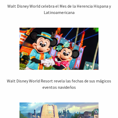
Walt Disney World celebra el Mes de la Herencia Hispana y
Latinoamericana
Walt Disney World Resort revela las fechas de sus mágicos
eventos navideños