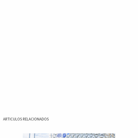
ARTICULOS RELACIONADOS