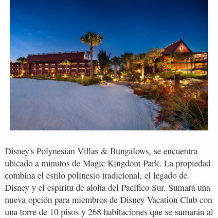
Disney's Polynesian Villas & Bungalows, se encuentra
ubicado a minutos de Magic Kingdom Park. La propiedad
combina el estilo polinesio tradicional, el legado de
Disney y el espíritu de aloha del Pacífico Sur. Sumará una
nueva opción para miembros de Disney Vacation Club con
una torre de 10 pisos y 268 habitaciones que se sumarán al