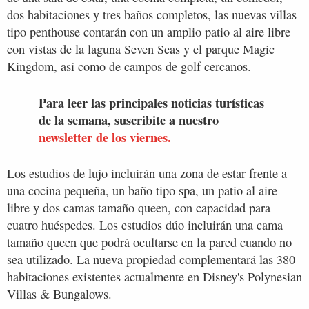
dos habitaciones y tres baños completos, las nuevas villas
tipo penthouse contarán con un amplio patio al aire libre
con vistas de la laguna Seven Seas y el parque Magic
Kingdom, así como de campos de golf cercanos.
Para leer las principales noticias turísticas
de la semana, suscribite a nuestro
newsletter de los viernes.
Los estudios de lujo incluirán una zona de estar frente a
una cocina pequeña, un baño tipo spa, un patio al aire
libre y dos camas tamaño queen, con capacidad para
cuatro huéspedes. Los estudios dúo incluirán una cama
tamaño queen que podrá ocultarse en la pared cuando no
sea utilizado. La nueva propiedad complementará las 380
habitaciones existentes actualmente en Disney's Polynesian
Villas & Bungalows.