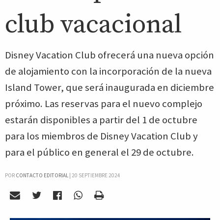
club vacacional
Disney Vacation Club ofrecerá una nueva opción
de alojamiento con la incorporación de la nueva
Island Tower, que será inaugurada en diciembre
próximo. Las reservas para el nuevo complejo
estarán disponibles a partir del 1 de octubre
para los miembros de Disney Vacation Club y
para el público en general el 29 de octubre.
POR
CONTACTO EDITORIAL
|
20 SEPTIEMBRE 2024