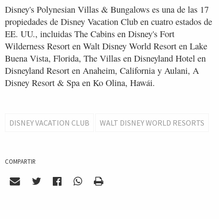
Disney's Polynesian Villas & Bungalows es una de las 17
propiedades de Disney Vacation Club en cuatro estados de
EE. UU., incluidas The Cabins en Disney's Fort
Wilderness Resort en Walt Disney World Resort en Lake
Buena Vista, Florida, The Villas en Disneyland Hotel en
Disneyland Resort en Anaheim, California y Aulani, A
Disney Resort & Spa en Ko Olina, Hawái.
DISNEY VACATION CLUB
WALT DISNEY WORLD RESORTS
COMPARTIR