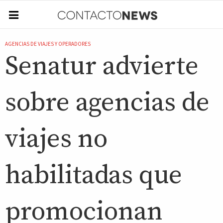
AGENCIAS DE VIAJES Y OPERADORES
Senatur advierte
sobre agencias de
viajes no
habilitadas que
promocionan