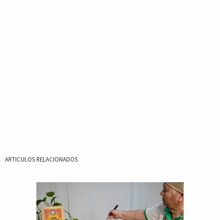
ARTICULOS RELACIONADOS