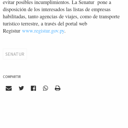
evitar posibles incumplimientos. La Senatur pone a
disposición de los interesados las listas de empresas
habilitadas, tanto agencias de viajes, como de transporte
turístico terrestre, a través del portal web
Registur
www.registur.gov.py
.
SENATUR
COMPARTIR