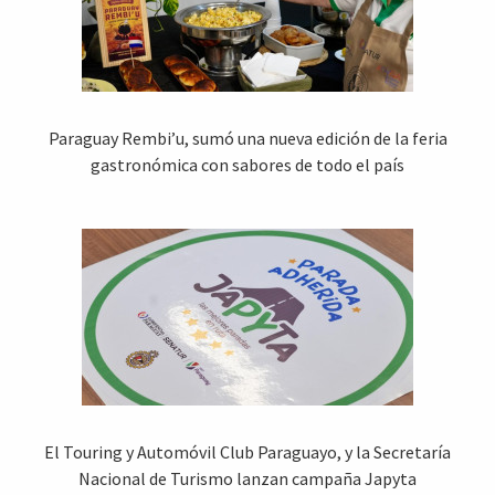
Paraguay Rembi’u, sumó una nueva edición de la feria
gastronómica con sabores de todo el país
El Touring y Automóvil Club Paraguayo, y la Secretaría
Nacional de Turismo lanzan campaña Japyta