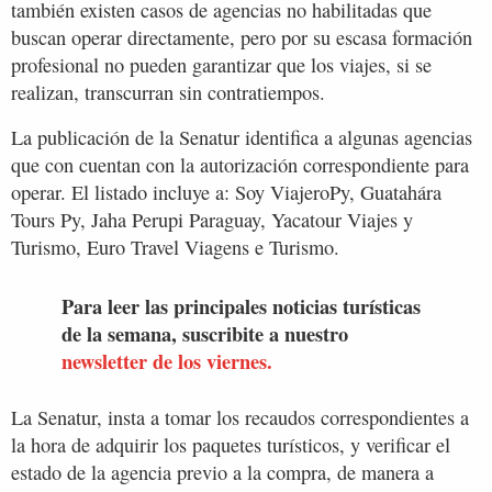
también existen casos de agencias no habilitadas que
buscan operar directamente, pero por su escasa formación
profesional no pueden garantizar que los viajes, si se
realizan, transcurran sin contratiempos.
La publicación de la Senatur identifica a algunas agencias
que con cuentan con la autorización correspondiente para
operar. El listado incluye a: Soy ViajeroPy, Guatahára
Tours Py, Jaha Perupi Paraguay, Yacatour Viajes y
Turismo, Euro Travel Viagens e Turismo.
Para leer las principales noticias turísticas
de la semana, suscribite a nuestro
newsletter de los viernes.
La Senatur, insta a tomar los recaudos correspondientes a
la hora de adquirir los paquetes turísticos, y verificar el
estado de la agencia previo a la compra, de manera a