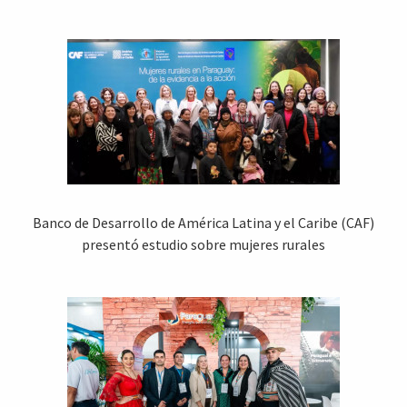
Banco de Desarrollo de América Latina y el Caribe (CAF)
presentó estudio sobre mujeres rurales