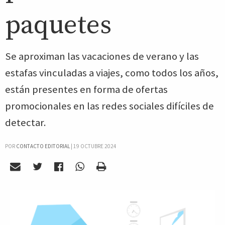
paquetes
Se aproximan las vacaciones de verano y las
estafas vinculadas a viajes, como todos los años,
están presentes en forma de ofertas
promocionales en las redes sociales difíciles de
detectar.
POR
CONTACTO EDITORIAL
|
19 OCTUBRE 2024