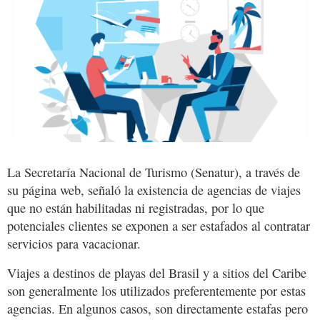
La Secretaría Nacional de Turismo (Senatur), a través de
su página web, señaló la existencia de agencias de viajes
que no están habilitadas ni registradas, por lo que
potenciales clientes se exponen a ser estafados al contratar
servicios para vacacionar.
Viajes a destinos de playas del Brasil y a sitios del Caribe
son generalmente los utilizados preferentemente por estas
agencias. En algunos casos, son directamente estafas pero