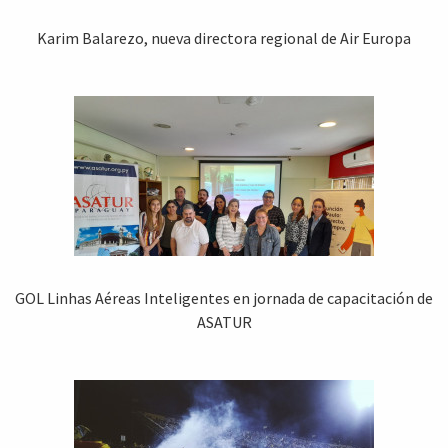
Karim Balarezo, nueva directora regional de Air Europa
GOL Linhas Aéreas Inteligentes en jornada de capacitación de
ASATUR