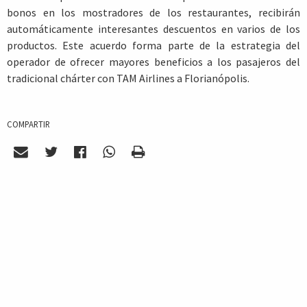
bonos en los mostradores de los restaurantes, recibirán
automáticamente interesantes descuentos en varios de los
productos. Este acuerdo forma parte de la estrategia del
operador de ofrecer mayores beneficios a los pasajeros del
tradicional chárter con TAM Airlines a Florianópolis.
COMPARTIR