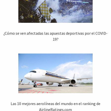
¿Cómo se ven afectadas las apuestas deportivas por el COVID-
19?
Las 10 mejores aerolíneas del mundo en el ranking de
AirlineRatings.com