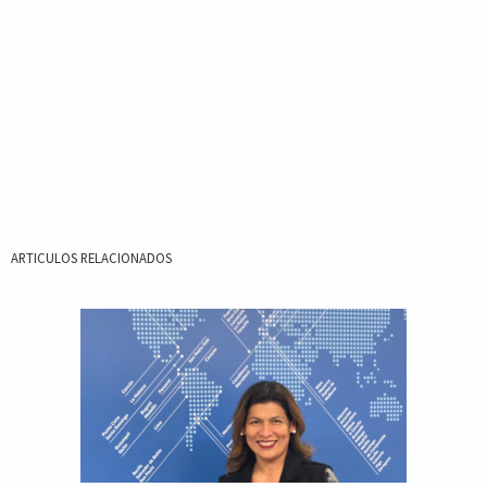
ARTICULOS RELACIONADOS