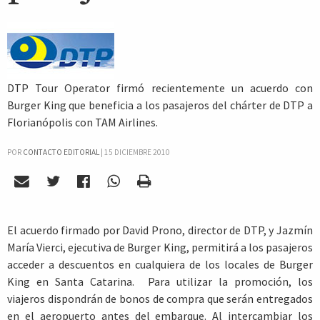
DTP Tour Operator firmó recientemente un acuerdo con
Burger King que beneficia a los pasajeros del chárter de DTP a
Florianópolis con TAM Airlines.
POR
CONTACTO EDITORIAL
|
15 DICIEMBRE 2010
El acuerdo firmado por David Prono, director de DTP, y Jazmín
María Vierci, ejecutiva de Burger King, permitirá a los pasajeros
acceder a descuentos en cualquiera de los locales de Burger
King en Santa Catarina. Para utilizar la promoción, los
viajeros dispondrán de bonos de compra que serán entregados
en el aeropuerto antes del embarque. Al intercambiar los