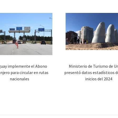
guay implemente el Abono
Ministerio de Turismo de U
njero para circular en rutas
presentó datos estadísticos d
nacionales
inicios del 2024