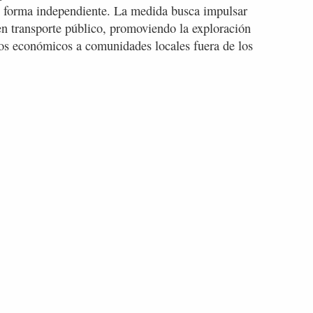
 en forma independiente. La medida busca impulsar
en transporte público, promoviendo la exploración
cios económicos a comunidades locales fuera de los