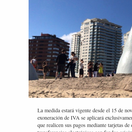
La medida estará vigente desde el 15 de nov
exoneración de IVA se aplicará exclusivamen
que realicen sus pagos mediante tarjetas de 