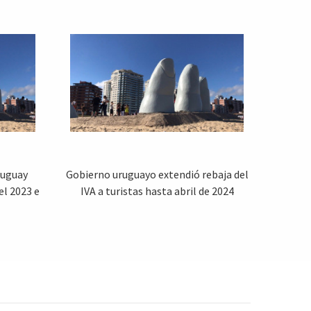
ruguay
Gobierno uruguayo extendió rebaja del
el 2023 e
IVA a turistas hasta abril de 2024