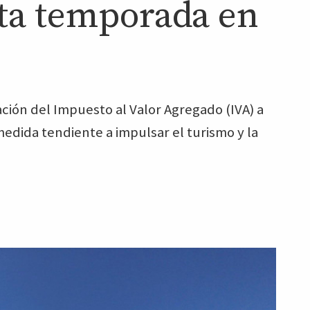
ta temporada en
ción del Impuesto al Valor Agregado (IVA) a
medida tendiente a impulsar el turismo y la