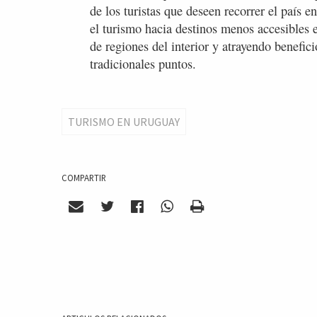
de los turistas que deseen recorrer el país
el turismo hacia destinos menos accesibles 
de regiones del interior y atrayendo benefi
tradicionales puntos.
TURISMO EN URUGUAY
COMPARTIR