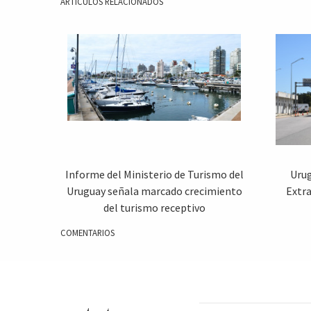
ARTICULOS RELACIONADOS
Informe del Ministerio de Turismo del
Uru
Uruguay señala marcado crecimiento
Extra
del turismo receptivo
COMENTARIOS