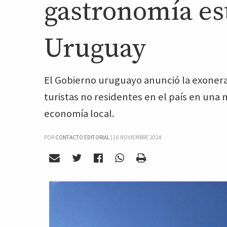
gastronomía es
Uruguay
El Gobierno uruguayo anunció la exonera
turistas no residentes en el país en una 
economía local.
POR
CONTACTO EDITORIAL
|
16 NOVIEMBRE 2024