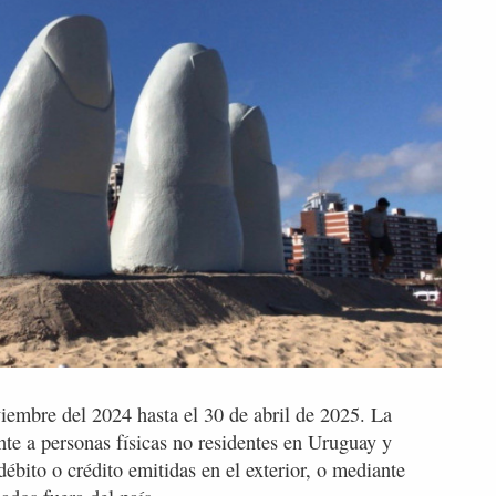
iembre del 2024 hasta el 30 de abril de 2025. La
te a personas físicas no residentes en Uruguay y
débito o crédito emitidas en el exterior, o mediante