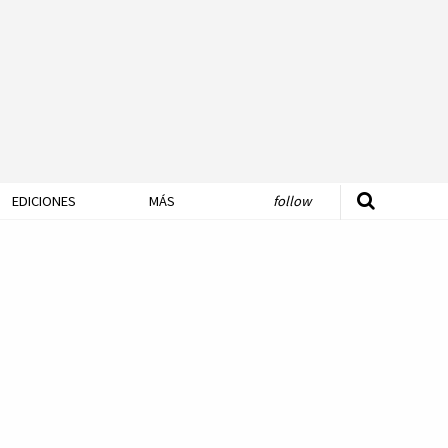
EDICIONES
MÁS
follow