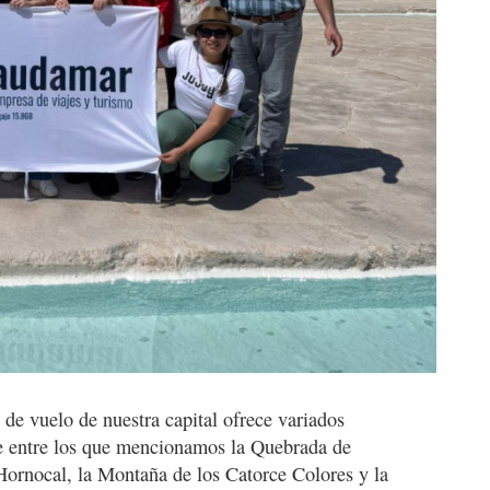
 de vuelo de nuestra capital ofrece variados
aje entre los que mencionamos la Quebrada de
Hornocal, la Montaña de los Catorce Colores y la