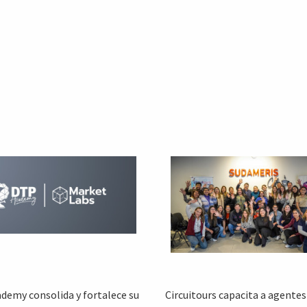
demy consolida y fortalece su
Circuitours capacita a agentes 