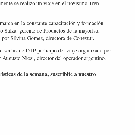
mente se realizó un viaje en el novísimo Tren
marca en la constante capacitación y formación
ro Salza, gerente de Productos de la mayorista
o por Silvina Gómez, directora de Conextur.
de ventas de DTP participó del viaje organizado por
Augusto Niosi, director del operador argentino.
rísticas de la semana, suscribite a nuestro