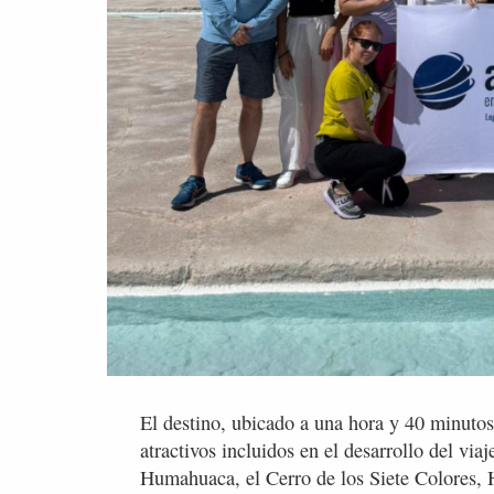
El destino, ubicado a una hora y 40 minutos
atractivos incluidos en el desarrollo del vi
Humahuaca, el Cerro de los Siete Colores, 