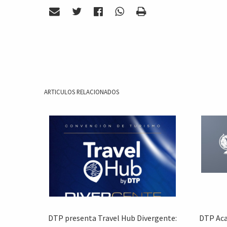
ARTICULOS RELACIONADOS
DTP presenta Travel Hub Divergente:
DTP Aca