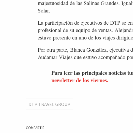
majestuosidad de las Salinas Grandes. Igual
Solar.
La participación de ejecutivos de DTP se en
profesional de su equipo de ventas. Alejand
estuvo presente en uno de los viajes dirigid
Por otra parte, Blanca González, ejecutiva 
Audamar Viajes que estuvo acompañado por 
Para leer las principales noticias tu
newsletter de los viernes.
DTP TRAVEL GROUP
COMPARTIR