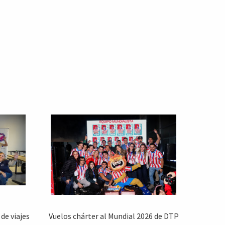
de viajes
Vuelos chárter al Mundial 2026 de DTP