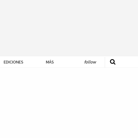
EDICIONES
MÁS
follow