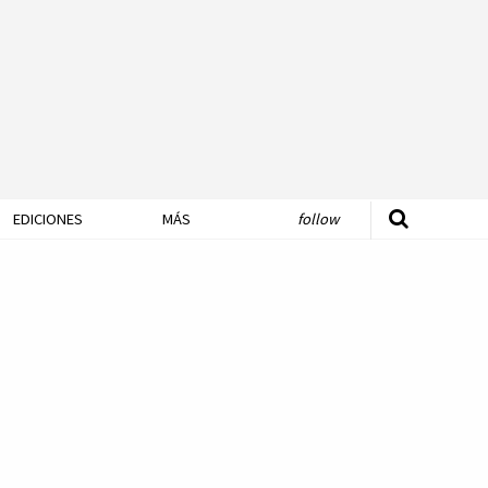
EDICIONES
MÁS
follow