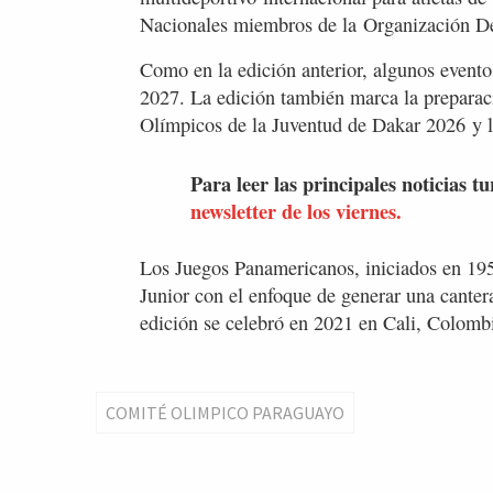
Nacionales miembros de la Organización 
Como en la edición anterior, algunos evento
2027. La edición también marca la preparaci
Olímpicos de la Juventud de Dakar 2026 y 
Para leer las principales noticias tu
newsletter de los viernes.
Los Juegos Panamericanos, iniciados en 195
Junior con el enfoque de generar una canter
edición se celebró en 2021 en Cali, Colomb
COMITÉ OLIMPICO PARAGUAYO