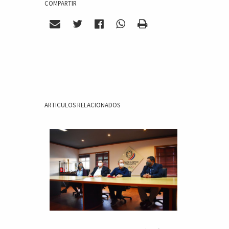
COMPARTIR
ARTICULOS RELACIONADOS