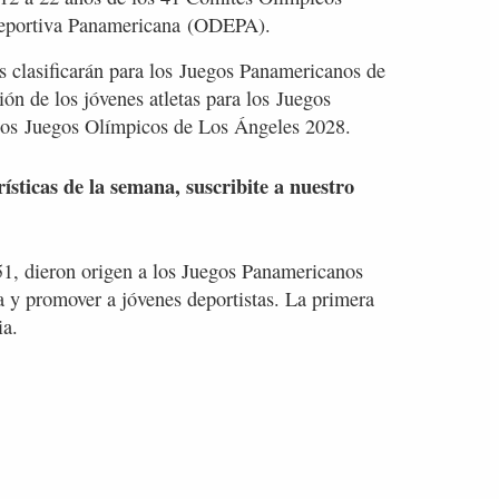
Deportiva Panamericana (ODEPA).
s clasificarán para los Juegos Panamericanos de
ón de los jóvenes atletas para los Juegos
los Juegos Olímpicos de Los Ángeles 2028.
rísticas de la semana, suscribite a nuestro
1, dieron origen a los Juegos Panamericanos
a y promover a jóvenes deportistas. La primera
ia.