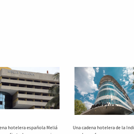
ena hotelera española Meliá
Una cadena hotelera de la In