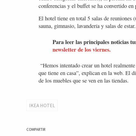
conferencias y el buffet se ha convertido en p
El hotel tiene en total 5 salas de reuniones 
sauna, gimnasio, lavandería y salas de estar.
Para leer las principales noticias tu
newsletter de los viernes.
“Hemos intentado crear un hotel realmente
que tiene en casa”, explican en la web. El 
de los muebles que se ven en las tiendas.
IKEA HOTEL
COMPARTIR