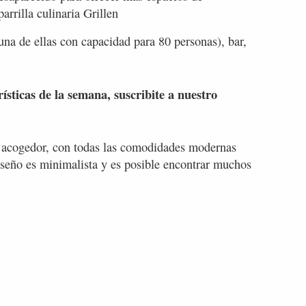
arrilla culinaria Grillen
(una de ellas con capacidad para 80 personas), bar,
rísticas de la semana, suscribite a nuestro
 acogedor, con todas las comodidades modernas
diseño es minimalista y es posible encontrar muchos