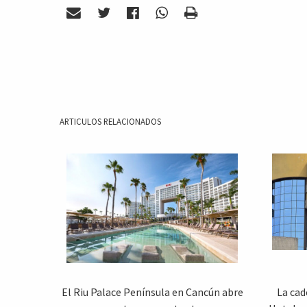
ARTICULOS RELACIONADOS
El Riu Palace Península en Cancún abre
La cad