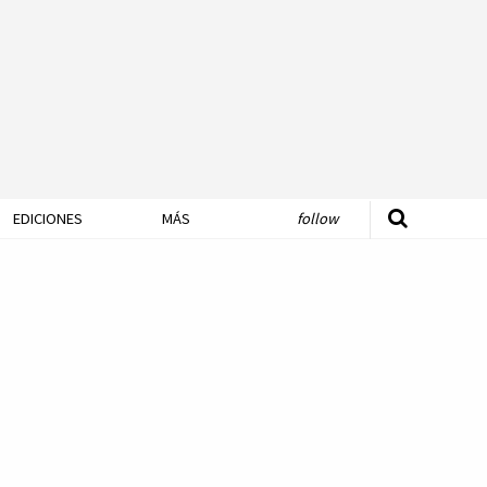
EDICIONES
MÁS
follow