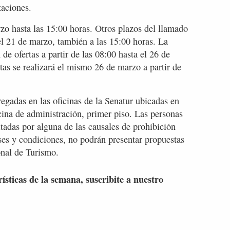
taciones.
rzo hasta las 15:00 horas. Otros plazos del llamado
el 21 de marzo, también a las 15:00 horas. La
de ofertas a partir de las 08:00 hasta el 26 de
tas se realizará el mismo 26 de marzo a partir de
tregadas en las oficinas de la Senatur ubicadas en
ina de administración, primer piso. Las personas
itadas por alguna de las causales de prohibición
ases y condiciones, no podrán presentar propuestas
onal de Turismo.
rísticas de la semana, suscribite a nuestro