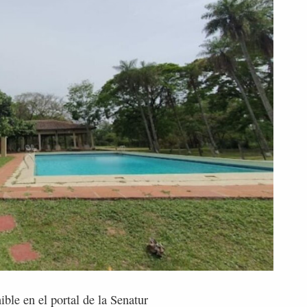
ible en el portal de la Senatur