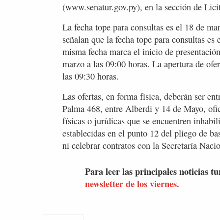
(www.senatur.gov.py), en la sección de Lici
La fecha tope para consultas es el 18 de ma
señalan que la fecha tope para consultas es 
misma fecha marca el inicio de presentación 
marzo a las 09:00 horas. La apertura de ofer
las 09:30 horas.
Las ofertas, en forma física, deberán ser en
Palma 468, entre Alberdi y 14 de Mayo, ofic
físicas o jurídicas que se encuentren inhabil
establecidas en el punto 12 del pliego de b
ni celebrar contratos con la Secretaría Naci
Para leer las principales noticias tu
newsletter de los viernes.