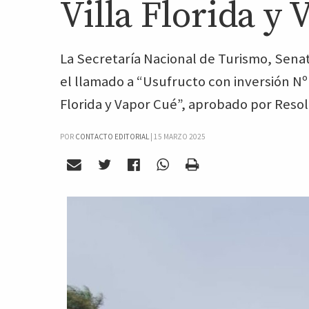
Villa Florida y
La Secretaría Nacional de Turismo, Senat
el llamado a “Usufructo con inversión Nº 
Florida y Vapor Cué”, aprobado por Resol
POR
CONTACTO EDITORIAL
|
15 MARZO 2025