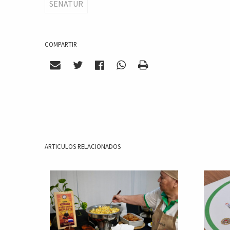
SENATUR
COMPARTIR
ARTICULOS RELACIONADOS