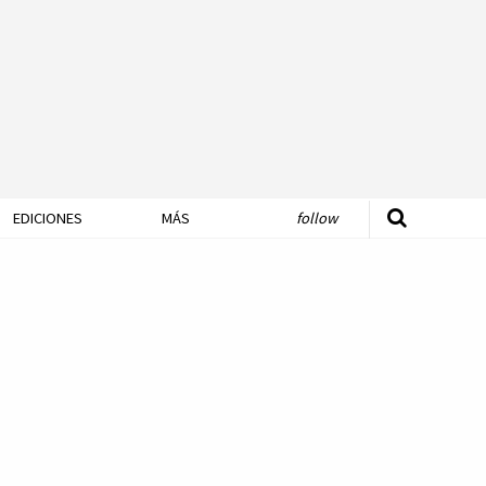
EDICIONES
MÁS
follow