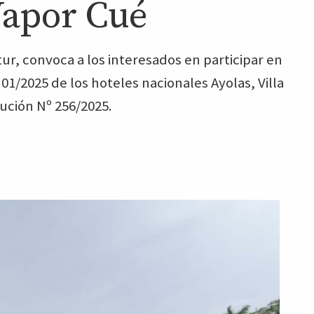
 Vapor Cué
ur, convoca a los interesados en participar en
01/2025 de los hoteles nacionales Ayolas, Villa
ución Nº 256/2025.