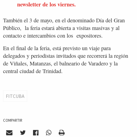
newsletter de los viernes.
También el 3 de mayo, en el denominado Día del Gran
Público, la feria estará abierta a visitas masivas y al
contacto e intercambios con los expositores.
En el final de la feria, está previsto un viaje para
delegados y periodistas invitados que recorrerá la región
de Viñales, Matanzas, el balneario de Varadero y la
central ciudad de Trinidad.
FITCUBA
COMPARTIR