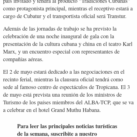
país invitado y tendrá al producto “Tradiciones Cubanas”
como protagonista principal, mientras el receptivo estará a
cargo de Cubatur y el transportista oficial será Transtur.
Además de las jornadas de trabajo se ha previsto la
celebración de una noche inaugural de gala con la
presentación de la cultura cubana y china en el teatro Karl
Marx, y un encuentro especial con representantes de
compañías aéreas.
El 2 de mayo estará dedicado a las negociaciones en el
recinto ferial, mientras la clausura oficial tendrá como
sede al famoso centro de espectáculos de Tropicana. El 3
de mayo está prevista una reunión de los ministros de
Turismo de los países miembros del ALBA-TCP, que se va
a celebrar en el hotel Grand Muthu Habana.
Para leer las principales noticias turísticas
de la semana, suscribite a nuestro