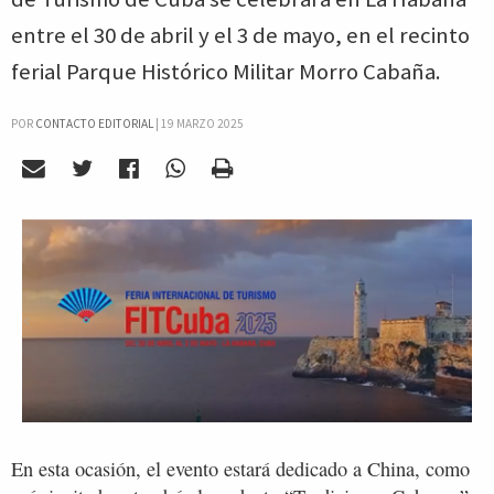
entre el 30 de abril y el 3 de mayo, en el recinto
ferial Parque Histórico Militar Morro Cabaña.
POR
CONTACTO EDITORIAL
|
19 MARZO 2025
En esta ocasión, el evento estará dedicado a China, como