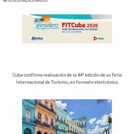
ARTICULOS RELACIONADOS
Cuba confirma realización de la 44ª edición de su Feria
Internacional de Turismo, en formato electrónico