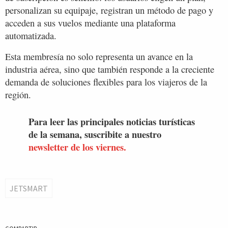
personalizan su equipaje, registran un método de pago y
acceden a sus vuelos mediante una plataforma
automatizada.
Esta membresía no solo representa un avance en la
industria aérea, sino que también responde a la creciente
demanda de soluciones flexibles para los viajeros de la
región.
Para leer las principales noticias turísticas
de la semana, suscribite a nuestro
newsletter de los viernes.
JETSMART