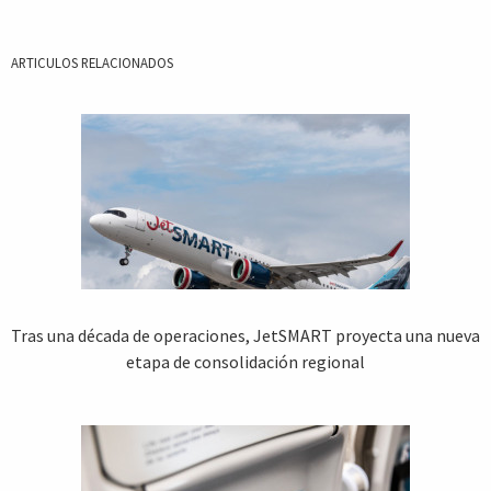
ARTICULOS RELACIONADOS
Tras una década de operaciones, JetSMART proyecta una nueva
etapa de consolidación regional