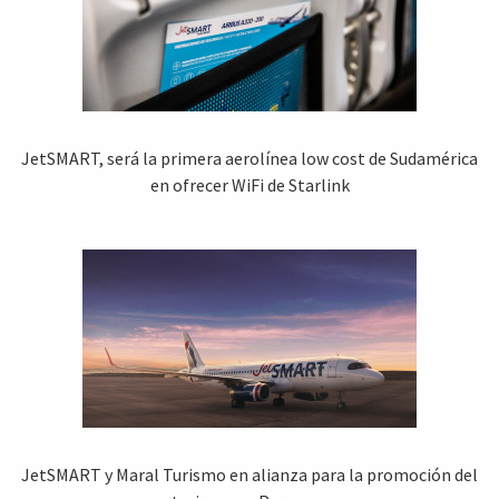
JetSMART, será la primera aerolínea low cost de Sudamérica
en ofrecer WiFi de Starlink
JetSMART y Maral Turismo en alianza para la promoción del