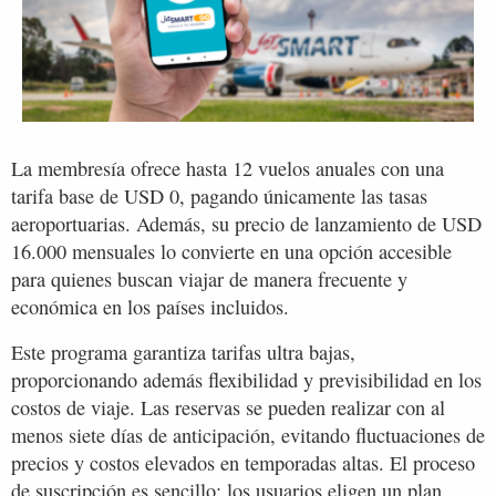
La membresía ofrece hasta 12 vuelos anuales con una
tarifa base de USD 0, pagando únicamente las tasas
aeroportuarias. Además, su precio de lanzamiento de USD
16.000 mensuales lo convierte en una opción accesible
para quienes buscan viajar de manera frecuente y
económica en los países incluidos.
Este programa garantiza tarifas ultra bajas,
proporcionando además flexibilidad y previsibilidad en los
costos de viaje. Las reservas se pueden realizar con al
menos siete días de anticipación, evitando fluctuaciones de
precios y costos elevados en temporadas altas. El proceso
de suscripción es sencillo: los usuarios eligen un plan,