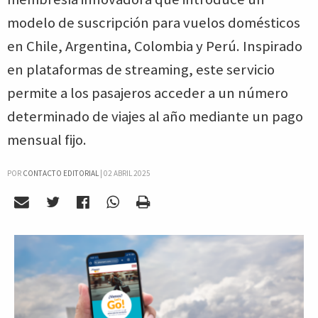
modelo de suscripción para vuelos domésticos
en Chile, Argentina, Colombia y Perú. Inspirado
en plataformas de streaming, este servicio
permite a los pasajeros acceder a un número
determinado de viajes al año mediante un pago
mensual fijo.
POR
CONTACTO EDITORIAL
|
02 ABRIL 2025