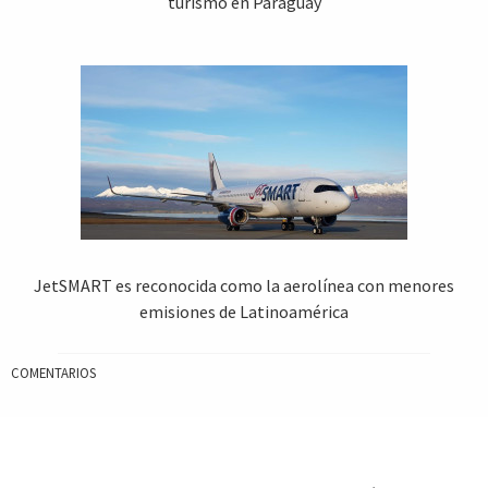
turismo en Paraguay
JetSMART es reconocida como la aerolínea con menores
emisiones de Latinoamérica
COMENTARIOS