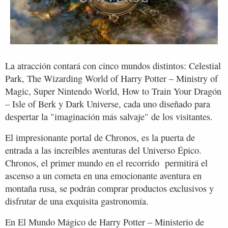
La atracción contará con cinco mundos distintos: Celestial
Park, The Wizarding World of Harry Potter – Ministry of
Magic, Super Nintendo World, How to Train Your Dragón
– Isle of Berk y Dark Universe, cada uno diseñado para
despertar la "imaginación más salvaje" de los visitantes.
El impresionante portal de Chronos, es la puerta de
entrada a las increíbles aventuras del Universo Épico.
Chronos, el primer mundo en el recorrido permitirá el
ascenso a un cometa en una emocionante aventura en
montaña rusa, se podrán comprar productos exclusivos y
disfrutar de una exquisita gastronomía.
En El Mundo Mágico de Harry Potter – Ministerio de