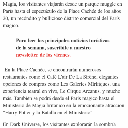
Magia, los visitantes viajarán desde un parque muggle en
París hasta el espectáculo de la Place Cachée de los años
20, un recóndito y bullicioso distrito comercial del París
mágico.
Para leer las principales noticias turísticas
de la semana, suscribite a nuestro
newsletter de los viernes.
En la Place Cachée, se encontrarán numerosos
restaurantes como el Café L'air De La Sirène, elegantes
opciones de compras como Les Galeries Mirifiques, una
experiencia teatral en vivo, Le Cirque Arcanus, y mucho
más. También se podrá desde el París mágico hasta el
Ministerio de Magia británico en la emocionante atracción
"Harry Potter y la Batalla en el Ministerio".
En Dark Universe, los visitantes explorarán la sombría