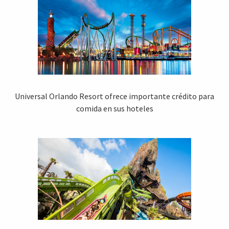
Universal Orlando Resort ofrece importante crédito para
comida en sus hoteles