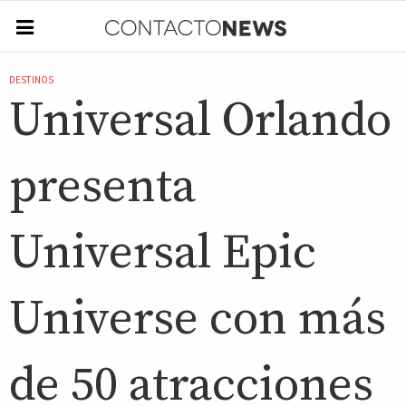
DESTINOS
Universal Orlando
presenta
Universal Epic
Universe con más
de 50 atracciones