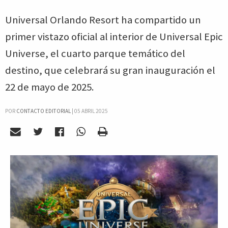
Universal Orlando Resort ha compartido un
primer vistazo oficial al interior de Universal Epic
Universe, el cuarto parque temático del
destino, que celebrará su gran inauguración el
22 de mayo de 2025.
POR
CONTACTO EDITORIAL
|
05 ABRIL 2025