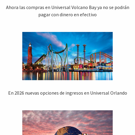
Ahora las compras en Universal Volcano Bay ya no se podrán
pagar con dinero en efectivo
En 2026 nuevas opciones de ingresos en Universal Orlando