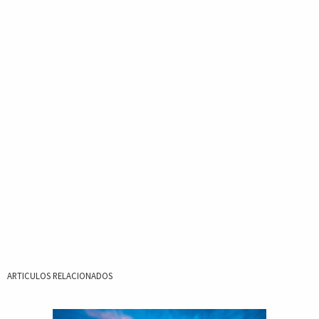
ARTICULOS RELACIONADOS