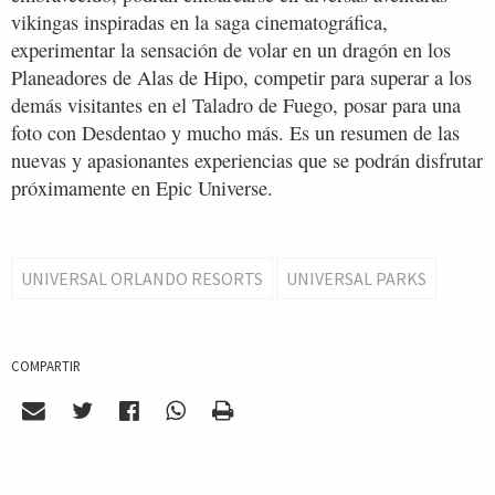
vikingas inspiradas en la saga cinematográfica,
experimentar la sensación de volar en un dragón en los
Planeadores de Alas de Hipo, competir para superar a los
demás visitantes en el Taladro de Fuego, posar para una
foto con Desdentao y mucho más. Es un resumen de las
nuevas y apasionantes experiencias que se podrán disfrutar
próximamente en Epic Universe.
UNIVERSAL ORLANDO RESORTS
UNIVERSAL PARKS
COMPARTIR