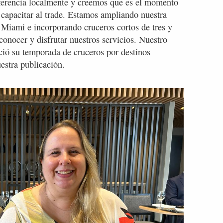
ferencia localmente y creemos que es el momento
 capacitar al trade. Estamos ampliando nuestra
e Miami e incorporando cruceros cortos de tres y
conocer y disfrutar nuestros servicios. Nuestro
ió su temporada de cruceros por destinos
estra publicación.