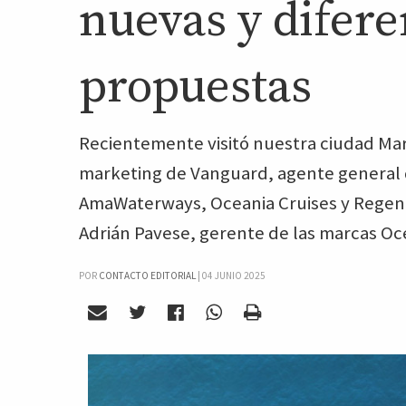
nuevas y difer
propuestas
Recientemente visitó nuestra ciudad Ma
marketing de Vanguard, agente general 
AmaWaterways, Oceania Cruises y Regen
Adrián Pavese, gerente de las marcas Oc
POR
CONTACTO EDITORIAL
|
04 JUNIO 2025