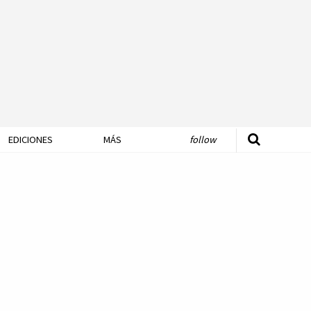
EDICIONES
MÁS
follow