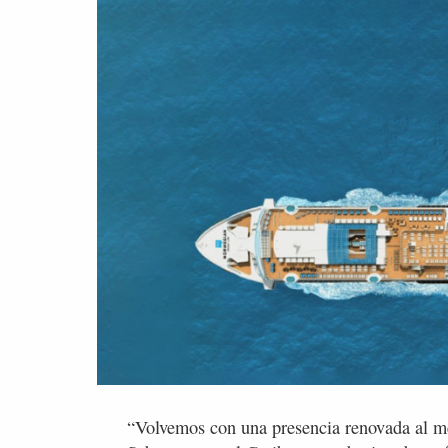
“Volvemos con una presencia renovada al m