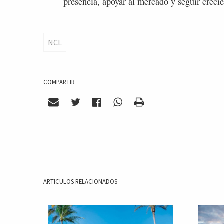
presencia, apoyar al mercado y seguir creci
NCL
COMPARTIR
ARTICULOS RELACIONADOS