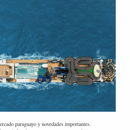
ercado paraguayo y novedades importantes.