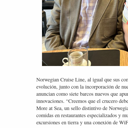
Norwegian Cruise Line, al igual que sus co
evolución, junto con la incorporación de n
anuncian como siete barcos nuevos que apunt
innovaciones. “Creemos que el crucero debe i
More at Sea, un sello distintivo de Norwegi
comidas en restaurantes especializados y mu
excursiones en tierra y una conexión de Wi