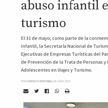
abuso infantil e
turismo
El 31 de mayo, como parte de la conmemo
Infantil, la Secretaría Nacional de Turis
Ejecutivas de Empresas Turísticas del Pa
de Prevención de la Trata de Personas y 
Adolescentes en Viajes y Turismo.
POR
CONTACTO EDITORIAL
|
04 JUNIO 2025