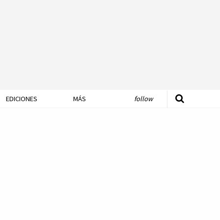
EDICIONES
MÁS
follow