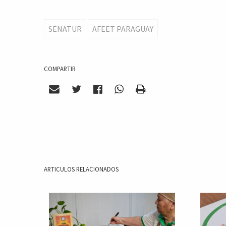
SENATUR
AFEET PARAGUAY
COMPARTIR
ARTICULOS RELACIONADOS