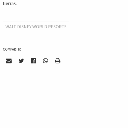
tierras.
WALT DISNEY WORLD RESORTS
COMPARTIR