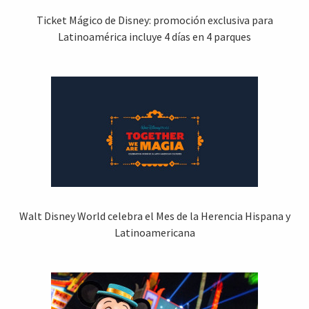
Ticket Mágico de Disney: promoción exclusiva para
Latinoamérica incluye 4 días en 4 parques
Walt Disney World celebra el Mes de la Herencia Hispana y
Latinoamericana