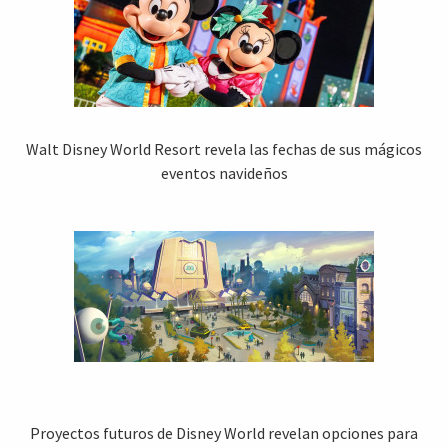
Walt Disney World Resort revela las fechas de sus mágicos
eventos navideños
Proyectos futuros de Disney World revelan opciones para