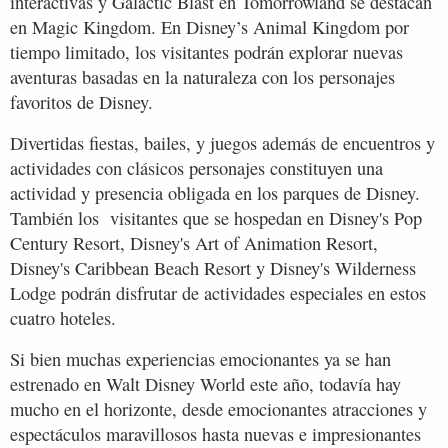
interactivas y Galactic Blast en Tomorrowland se destacan
en Magic Kingdom. En Disney’s Animal Kingdom por
tiempo limitado, los visitantes podrán explorar nuevas
aventuras basadas en la naturaleza con los personajes
favoritos de Disney.
Divertidas fiestas, bailes, y juegos además de encuentros y
actividades con clásicos personajes constituyen una
actividad y presencia obligada en los parques de Disney.
También los visitantes que se hospedan en Disney's Pop
Century Resort, Disney's Art of Animation Resort,
Disney's Caribbean Beach Resort y Disney's Wilderness
Lodge podrán disfrutar de actividades especiales en estos
cuatro hoteles.
Si bien muchas experiencias emocionantes ya se han
estrenado en Walt Disney World este año, todavía hay
mucho en el horizonte, desde emocionantes atracciones y
espectáculos maravillosos hasta nuevas e impresionantes