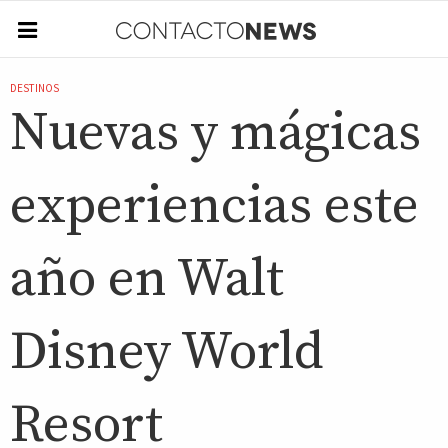
DESTINOS
Nuevas y mágicas
experiencias este
año en Walt
Disney World
Resort