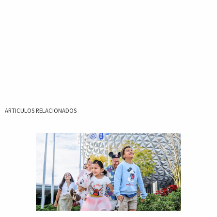
ARTICULOS RELACIONADOS