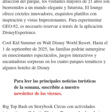
atracción del parque, los visitantes mayores de 21 años son
bienvenidos a un mundo elegante y futurista. El lounge
ofrece cócteles innovadores, exquisitos platillos con
inspiración y vistas Impresionantes. Para experimentar
GEO-82, es necesario reservar a través de la aplicación
DisneyExperience.
Cool Kid Summer en Walt Disney World Resort. Hasta el
1 de septiembre de 2025, las familias podrán sumergirse
en emocionantes espectáculos, juegos interactivos y
encantadoras sorpresas en los cuatro parques temáticos y
algunos hoteles de Disney
Para leer las principales noticias turísticas
de la semana, suscribite a nuestro
newsletter de los viernes.
Big Top Bash en Storybook Circus con actividades