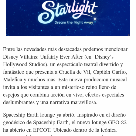
Entre las novedades más destacadas podemos mencionar
Disney Villains: Unfairly Ever After (en Disney’s
Hollywood Studios), un espectáculo teatral divertido y
fantástico que presenta a Cruella de Vil, Capitán Garfio,
Maléfica y muchos más. Esta nueva producción musical
invita a los visitantes a un misterioso reino lleno de
espejos que combina acción en vivo, efectos especiales
deslumbrantes y una narrativa maravillosa.
Spaceship Earth lounge ya abrió. Inspirado en el diseño
geodésico de Spaceship Earth, el nuevo lounge GEO-82
ha abierto en EPCOT. Ubicado dentro de la icónica