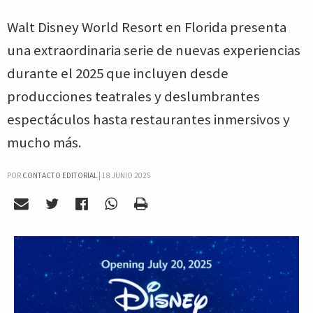
Walt Disney World Resort en Florida presenta
una extraordinaria serie de nuevas experiencias
durante el 2025 que incluyen desde
producciones teatrales y deslumbrantes
espectáculos hasta restaurantes inmersivos y
mucho más.
POR
CONTACTO EDITORIAL
|
18 JUNIO 2025